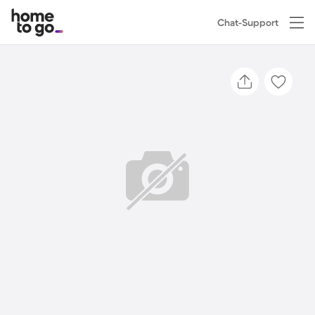
Chat-Support