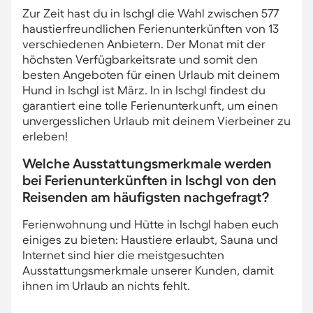
Zur Zeit hast du in Ischgl die Wahl zwischen 577
haustierfreundlichen Ferienunterkünften von 13
verschiedenen Anbietern. Der Monat mit der
höchsten Verfügbarkeitsrate und somit den
besten Angeboten für einen Urlaub mit deinem
Hund in Ischgl ist März. In in Ischgl findest du
garantiert eine tolle Ferienunterkunft, um einen
unvergesslichen Urlaub mit deinem Vierbeiner zu
erleben!
Welche Ausstattungsmerkmale werden
bei Ferienunterkünften in Ischgl von den
Reisenden am häufigsten nachgefragt?
Ferienwohnung und Hütte in Ischgl haben euch
einiges zu bieten: Haustiere erlaubt, Sauna und
Internet sind hier die meistgesuchten
Ausstattungsmerkmale unserer Kunden, damit
ihnen im Urlaub an nichts fehlt.