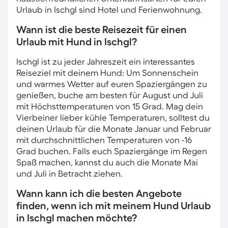
Urlaub in Ischgl sind Hotel und Ferienwohnung.
Wann ist die beste Reisezeit für einen
Urlaub mit Hund in Ischgl?
Ischgl ist zu jeder Jahreszeit ein interessantes
Reiseziel mit deinem Hund: Um Sonnenschein
und warmes Wetter auf euren Spaziergängen zu
genießen, buche am besten für August und Juli
mit Höchsttemperaturen von 15 Grad. Mag dein
Vierbeiner lieber kühle Temperaturen, solltest du
deinen Urlaub für die Monate Januar und Februar
mit durchschnittlichen Temperaturen von -16
Grad buchen. Falls euch Spaziergänge im Regen
Spaß machen, kannst du auch die Monate Mai
und Juli in Betracht ziehen.
Wann kann ich die besten Angebote
finden, wenn ich mit meinem Hund Urlaub
in Ischgl machen möchte?