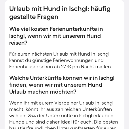
Urlaub mit Hund in Ischgl: häufig
gestellte Fragen
Wie viel kosten Ferienunterkünfte in
Ischgl, wenn wir mit unserem Hund
reisen?
Für euren nächsten Urlaub mit Hund in Ischgl
kannst du günstige Ferienwohnungen und
Ferienhäuser schon ab 27 € pro Nacht mieten.
Welche Unterkünfte können wir in Ischgl
finden, wenn wir mit unserem Hund
Urlaub machen möchten?
Wenn ihr mit eurem Vierbeiner Urlaub in Ischgl
macht, könnt ihr aus zahlreichen Unterkünften
wählen: 25% der Unterkünfte in Ischgl erlauben
Hunde und sind daher ideal für euch. Die besten
haustierfreundlichen Unterkunftsarten für euren