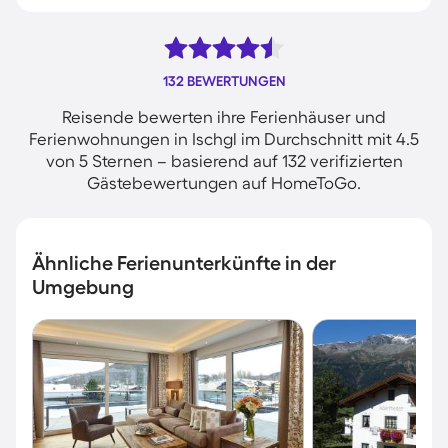
132 BEWERTUNGEN
Reisende bewerten ihre Ferienhäuser und
Ferienwohnungen in Ischgl im Durchschnitt mit 4.5
von 5 Sternen – basierend auf 132 verifizierten
Gästebewertungen auf HomeToGo.
Ähnliche Ferienunterkünfte in der
Umgebung