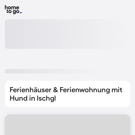
Ferienhäuser & Ferienwohnung mit
Hund in Ischgl