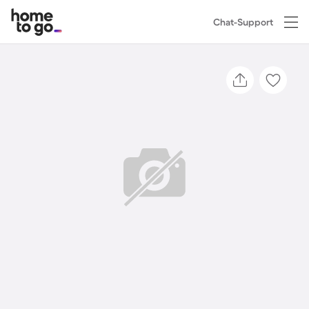
Chat-Support