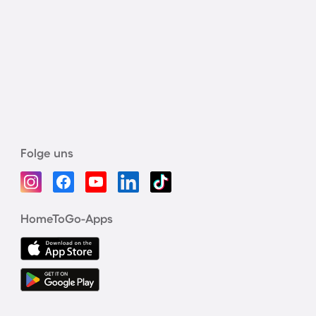
Folge uns
HomeToGo-Apps