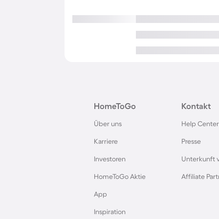
HomeToGo
Kontakt
Über uns
Help Center
Karriere
Presse
Investoren
Unterkunft 
HomeToGo Aktie
Affiliate Pa
App
Inspiration