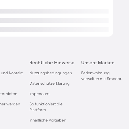
Rechtliche Hinweise
Unsere Marken
 und Kontakt
Nutzungsbedingungen
Ferienwohnung
verwalten mit Smoobu
Datenschutzerklärung
vermieten
Impressum
rtner werden
So funktioniert die
Plattform
Inhaltliche Vorgaben