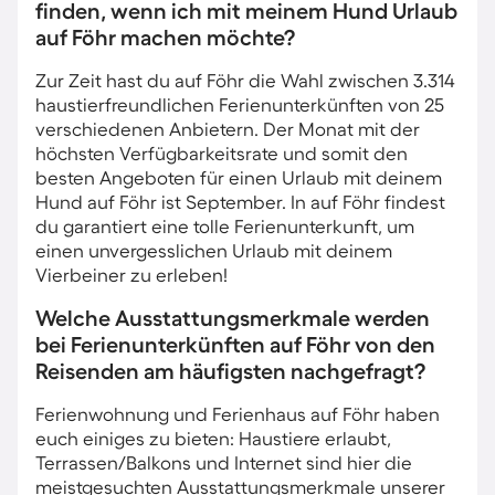
finden, wenn ich mit meinem Hund Urlaub
auf Föhr machen möchte?
Zur Zeit hast du auf Föhr die Wahl zwischen 3.314
haustierfreundlichen Ferienunterkünften von 25
verschiedenen Anbietern. Der Monat mit der
höchsten Verfügbarkeitsrate und somit den
besten Angeboten für einen Urlaub mit deinem
Hund auf Föhr ist September. In auf Föhr findest
du garantiert eine tolle Ferienunterkunft, um
einen unvergesslichen Urlaub mit deinem
Vierbeiner zu erleben!
Welche Ausstattungsmerkmale werden
bei Ferienunterkünften auf Föhr von den
Reisenden am häufigsten nachgefragt?
Ferienwohnung und Ferienhaus auf Föhr haben
euch einiges zu bieten: Haustiere erlaubt,
Terrassen/Balkons und Internet sind hier die
meistgesuchten Ausstattungsmerkmale unserer