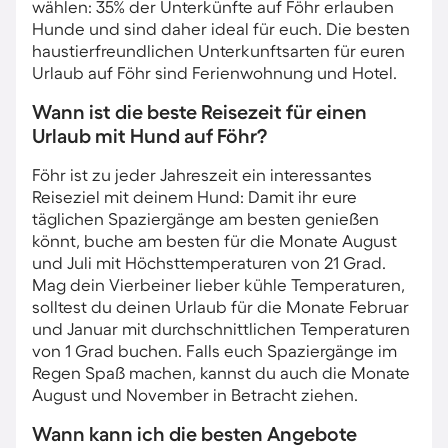
wählen: 35% der Unterkünfte auf Föhr erlauben
Hunde und sind daher ideal für euch. Die besten
haustierfreundlichen Unterkunftsarten für euren
Urlaub auf Föhr sind Ferienwohnung und Hotel.
Wann ist die beste Reisezeit für einen
Urlaub mit Hund auf Föhr?
Föhr ist zu jeder Jahreszeit ein interessantes
Reiseziel mit deinem Hund: Damit ihr eure
täglichen Spaziergänge am besten genießen
könnt, buche am besten für die Monate August
und Juli mit Höchsttemperaturen von 21 Grad.
Mag dein Vierbeiner lieber kühle Temperaturen,
solltest du deinen Urlaub für die Monate Februar
und Januar mit durchschnittlichen Temperaturen
von 1 Grad buchen. Falls euch Spaziergänge im
Regen Spaß machen, kannst du auch die Monate
August und November in Betracht ziehen.
Wann kann ich die besten Angebote