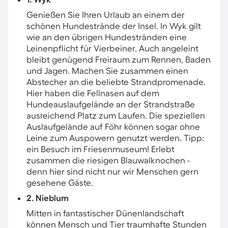
Genießen Sie Ihren Urlaub an einem der
schönen Hundestrände der Insel. In Wyk gilt
wie an den übrigen Hundestränden eine
Leinenpflicht für Vierbeiner. Auch angeleint
bleibt genügend Freiraum zum Rennen, Baden
und Jagen. Machen Sie zusammen einen
Abstecher an die beliebte Strandpromenade.
Hier haben die Fellnasen auf dem
Hundeauslaufgelände an der Strandstraße
ausreichend Platz zum Laufen. Die speziellen
Auslaufgelände auf Föhr können sogar ohne
Leine zum Auspowern genutzt werden. Tipp:
ein Besuch im Friesenmuseum! Erlebt
zusammen die riesigen Blauwalknochen -​
denn hier sind nicht nur wir Menschen gern
gesehene Gäste.
2. Nieblum
Mitten in fantastischer Dünenlandschaft​
können Mensch und Tier traumhafte Stunden