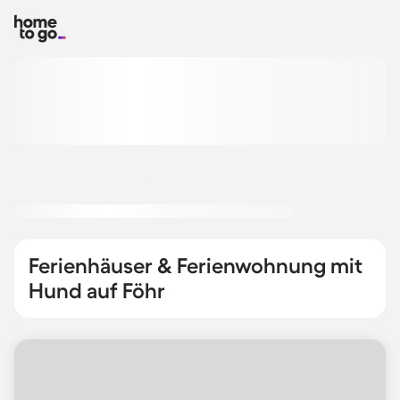
Ferienhäuser & Ferienwohnung mit
Hund auf Föhr