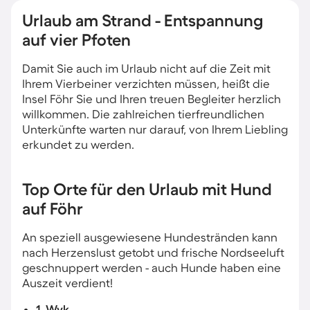
Urlaub am Strand - Entspannung
auf vier Pfoten
Damit Sie auch im Urlaub nicht auf die Zeit mit
Ihrem Vierbeiner verzichten müssen, heißt die
Insel Föhr Sie und Ihren treuen Begleiter herzlich
willkommen. Die zahlreichen tierfreundlichen
Unterkünfte warten nur darauf, von Ihrem Liebling
erkundet zu werden.
Top Orte für den Urlaub mit Hund
auf Föhr
An speziell ausgewiesene Hundestränden kann
nach Herzenslust getobt und frische Nordseeluft
geschnuppert werden -​ auch Hunde haben eine
Auszeit verdient!
1. Wyk