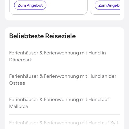
Zum Angebot
Zum Angebot
Beliebteste Reiseziele
Ferienhäuser & Ferienwohnung mit Hund in
Dänemark
Ferienhäuser & Ferienwohnung mit Hund an der
Ostsee
Ferienhäuser & Ferienwohnung mit Hund auf
Mallorca
Ferienhäuser & Ferienwohnung mit Hund auf Sylt