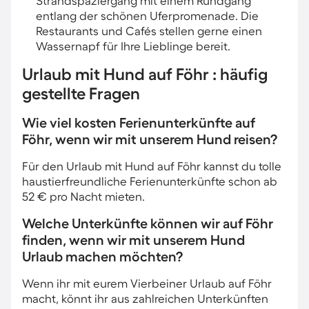
Strandspaziergang mit einem Rundgang
entlang der schönen Uferpromenade. Die
Restaurants und Cafés stellen gerne einen
Wassernapf für Ihre Lieblinge bereit.
Urlaub mit Hund auf Föhr : häufig
gestellte Fragen
Wie viel kosten Ferienunterkünfte auf
Föhr, wenn wir mit unserem Hund reisen?
Für den Urlaub mit Hund auf Föhr kannst du tolle
haustierfreundliche Ferienunterkünfte schon ab
52 € pro Nacht mieten.
Welche Unterkünfte können wir auf Föhr
finden, wenn wir mit unserem Hund
Urlaub machen möchten?
Wenn ihr mit eurem Vierbeiner Urlaub auf Föhr
macht, könnt ihr aus zahlreichen Unterkünften