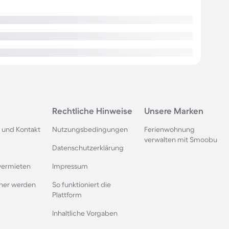
Rechtliche Hinweise
Unsere Marken
 und Kontakt
Nutzungsbedingungen
Ferienwohnung
verwalten mit Smoobu
Datenschutzerklärung
vermieten
Impressum
rtner werden
So funktioniert die
Plattform
Inhaltliche Vorgaben