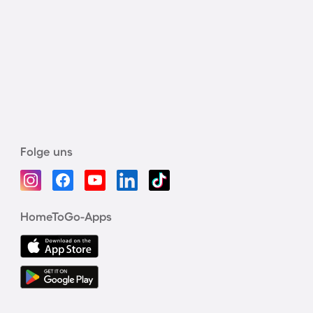
Folge uns
HomeToGo-Apps