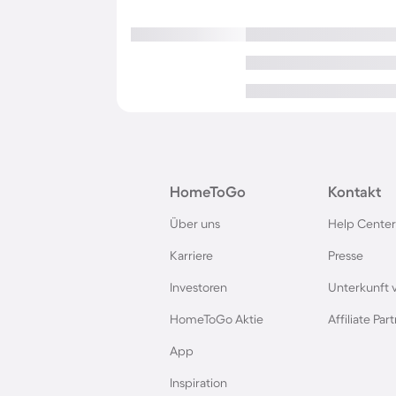
HomeToGo
Kontakt
Über uns
Help Center
Karriere
Presse
Investoren
Unterkunft 
HomeToGo Aktie
Affiliate Pa
App
Inspiration