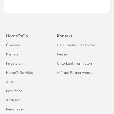
HomeToGo
Kontakt
Über uns
Help Center und Kontakt
Karriere
Presse
Investoren
Unterkunft vermieten
HomeToGo Aktie
Affiliate Partner werden
App
Inspiration
Analysen
Reiseführer