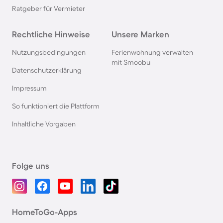
Ratgeber für Vermieter
Rechtliche Hinweise
Unsere Marken
Nutzungsbedingungen
Ferienwohnung verwalten
mit Smoobu
Datenschutzerklärung
Impressum
So funktioniert die Plattform
Inhaltliche Vorgaben
Folge uns
HomeToGo-Apps