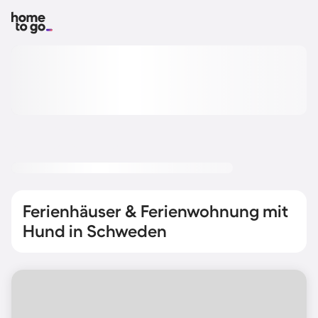
Ferienhäuser & Ferienwohnung mit
Hund in Schweden