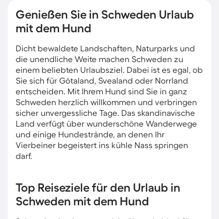
Genießen Sie in Schweden Urlaub
mit dem Hund
Dicht bewaldete Landschaften, Naturparks und
die unendliche Weite machen Schweden zu
einem beliebten Urlaubsziel. Dabei ist es egal, ob
Sie sich für Götaland, Svealand oder Norrland
entscheiden. Mit Ihrem Hund sind Sie in ganz
Schweden herzlich willkommen und verbringen
sicher unvergessliche Tage. Das skandinavische
Land verfügt über wunderschöne Wanderwege
und einige Hundestrände, an denen Ihr
Vierbeiner begeistert ins kühle Nass springen
darf.
Top Reiseziele für den Urlaub in
Schweden mit dem Hund