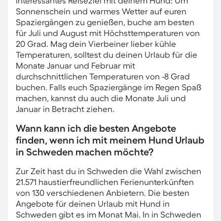
interessantes Reiseziel mit deinem Hund: Um
Sonnenschein und warmes Wetter auf euren
Spaziergängen zu genießen, buche am besten
für Juli und August mit Höchsttemperaturen von
20 Grad. Mag dein Vierbeiner lieber kühle
Temperaturen, solltest du deinen Urlaub für die
Monate Januar und Februar mit
durchschnittlichen Temperaturen von -8 Grad
buchen. Falls euch Spaziergänge im Regen Spaß
machen, kannst du auch die Monate Juli und
Januar in Betracht ziehen.
Wann kann ich die besten Angebote
finden, wenn ich mit meinem Hund Urlaub
in Schweden machen möchte?
Zur Zeit hast du in Schweden die Wahl zwischen
21.571 haustierfreundlichen Ferienunterkünften
von 130 verschiedenen Anbietern. Die besten
Angebote für deinen Urlaub mit Hund in
Schweden gibt es im Monat Mai. In in Schweden