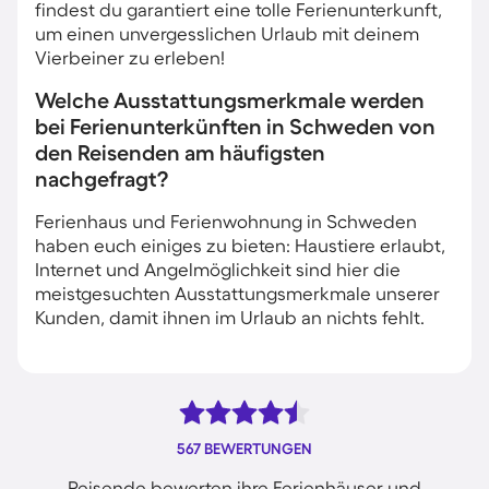
findest du garantiert eine tolle Ferienunterkunft,
um einen unvergesslichen Urlaub mit deinem
Vierbeiner zu erleben!
Welche Ausstattungsmerkmale werden
bei Ferienunterkünften in Schweden von
den Reisenden am häufigsten
nachgefragt?
Ferienhaus und Ferienwohnung in Schweden
haben euch einiges zu bieten: Haustiere erlaubt,
Internet und Angelmöglichkeit sind hier die
meistgesuchten Ausstattungsmerkmale unserer
Kunden, damit ihnen im Urlaub an nichts fehlt.
567 BEWERTUNGEN
Reisende bewerten ihre Ferienhäuser und