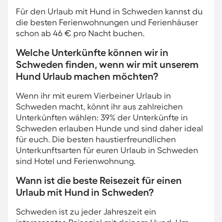
Für den Urlaub mit Hund in Schweden kannst du
die besten Ferienwohnungen und Ferienhäuser
schon ab 46 € pro Nacht buchen.
Welche Unterkünfte können wir in
Schweden finden, wenn wir mit unserem
Hund Urlaub machen möchten?
Wenn ihr mit eurem Vierbeiner Urlaub in
Schweden macht, könnt ihr aus zahlreichen
Unterkünften wählen: 39% der Unterkünfte in
Schweden erlauben Hunde und sind daher ideal
für euch. Die besten haustierfreundlichen
Unterkunftsarten für euren Urlaub in Schweden
sind Hotel und Ferienwohnung.
Wann ist die beste Reisezeit für einen
Urlaub mit Hund in Schweden?
Schweden ist zu jeder Jahreszeit ein