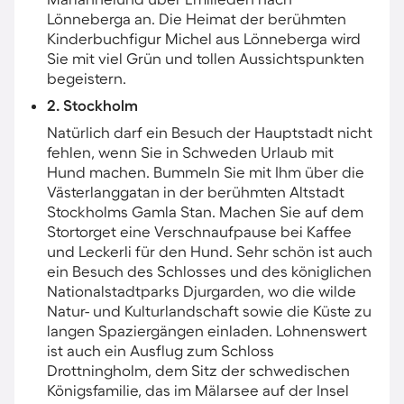
Lönneberga an. Die Heimat der berühmten
Kinderbuchfigur Michel aus Lönneberga wird
Sie mit viel Grün und tollen Aussichtspunkten
begeistern.
2. Stockholm
Natürlich darf ein Besuch der Hauptstadt nicht
fehlen, wenn Sie in Schweden Urlaub mit
Hund machen. Bummeln Sie mit Ihm über die
Västerlanggatan in der berühmten Altstadt
Stockholms Gamla Stan. Machen Sie auf dem
Stortorget eine Verschnaufpause bei Kaffee
und Leckerli für den Hund. Sehr schön ist auch
ein Besuch des Schlosses und des königlichen
Nationalstadtparks Djurgarden, wo die wilde
Natur- und Kulturlandschaft sowie die Küste zu
langen Spaziergängen einladen. Lohnenswert
ist auch ein Ausflug zum Schloss
Drottningholm, dem Sitz der schwedischen
Königsfamilie, das im Mälarsee auf der Insel