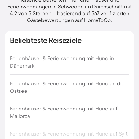
Ferienwohnungen in Schweden im Durchschnitt mit
4.2 von 5 Sternen – basierend auf 567 verifizierten
Gästebewertungen auf HomeToGo.
Beliebteste Reiseziele
Ferienhäuser & Ferienwohnung mit Hund in
Dänemark
Ferienhäuser & Ferienwohnung mit Hund an der
Ostsee
Ferienhäuser & Ferienwohnung mit Hund auf
Mallorca
Ferienhäuser & Ferienwohnung mit Hund auf Sylt