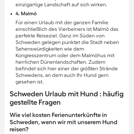
einzigartige Landschaft auf sich wirken.
4. Malmö
Für einen Urlaub mit der ganzen Familie
einschließlich des Vierbeiners ist Malmö das
perfekte Reiseziel. Ganz im Süden von
Schweden gelegen punktet die Stadt neben
Sehenswürdigkeiten wie dem
Kongresszentrum oder dem Malmöhus mit
herrlichen Dünenlandschaften. Zudem
befindet sich hier einer der größten Strände
Schwedens, an dem auch Ihr Hund gern
gesehen ist.
Schweden Urlaub mit Hund : häufig
gestellte Fragen
Wie viel kosten Ferienunterkünfte in
Schweden, wenn wir mit unserem Hund
reisen?