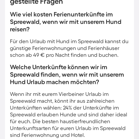
gestellte Fragen
Wie viel kosten Ferienunterkünfte im
Spreewald, wenn wir mit unserem Hund
reisen?
Für den Urlaub mit Hund im Spreewald kannst du
günstige Ferienwohnungen und Ferienhäuser
schon ab 49 € pro Nacht finden und buchen.
Welche Unterkünfte können wir im
Spreewald finden, wenn wir mit unserem
Hund Urlaub machen möchten?
Wenn ihr mit eurem Vierbeiner Urlaub im
Spreewald macht, könnt ihr aus zahlreichen
Unterkünften wählen: 24% der Unterkünfte im
Spreewald erlauben Hunde und sind daher ideal
für euch. Die besten haustierfreundlichen
Unterkunftsarten für euren Urlaub im Spreewald
sind Ferienwohnung und Hotel.