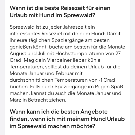
Wann ist die beste Reisezeit für einen
Urlaub mit Hund im Spreewald?
Spreewald ist zu jeder Jahreszeit ein
interessantes Reiseziel mit deinem Hund: Damit
ihr eure täglichen Spaziergänge am besten
genießen könnt, buche am besten für die Monate
August und Juli mit Höchsttemperaturen von 27
Grad. Mag dein Vierbeiner lieber kühle
Temperaturen, solltest du deinen Urlaub für die
Monate Januar und Februar mit
durchschnittlichen Temperaturen von -1 Grad
buchen. Falls euch Spaziergänge im Regen Spaß
machen, kannst du auch die Monate Januar und
März in Betracht ziehen.
Wann kann ich die besten Angebote
finden, wenn ich mit meinem Hund Urlaub
im Spreewald machen möchte?