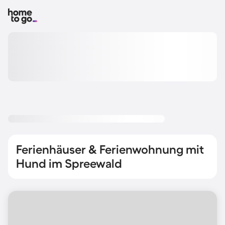
Ferienhäuser & Ferienwohnung mit
Hund im Spreewald