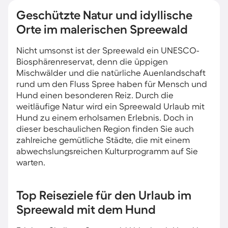
Geschützte Natur und idyllische
Orte im malerischen Spreewald
Nicht umsonst ist der Spreewald ein UNESCO-
Biosphärenreservat, denn die üppigen
Mischwälder und die natürliche Auenlandschaft
rund um den Fluss Spree haben für Mensch und
Hund einen besonderen Reiz. Durch die
weitläufige Natur wird ein Spreewald Urlaub mit
Hund zu einem erholsamen Erlebnis. Doch in
dieser beschaulichen Region finden Sie auch
zahlreiche gemütliche Städte, die mit einem
abwechslungsreichen Kulturprogramm auf Sie
warten.
Top Reiseziele für den Urlaub im
Spreewald mit dem Hund