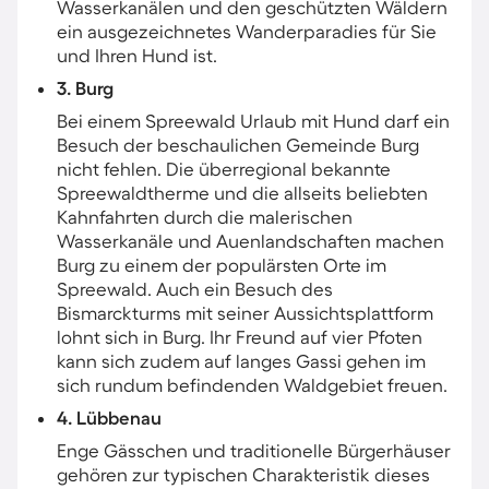
Wasserkanälen und den geschützten Wäldern
ein ausgezeichnetes Wanderparadies für Sie
und Ihren Hund ist.
3. Burg
Bei einem Spreewald Urlaub mit Hund darf ein
Besuch der beschaulichen Gemeinde Burg
nicht fehlen. Die überregional bekannte
Spreewaldtherme und die allseits beliebten
Kahnfahrten durch die malerischen
Wasserkanäle und Auenlandschaften machen
Burg zu einem der populärsten Orte im
Spreewald. Auch ein Besuch des
Bismarckturms mit seiner Aussichtsplattform
lohnt sich in Burg. Ihr Freund auf vier Pfoten
kann sich zudem auf langes Gassi gehen im
sich rundum befindenden Waldgebiet freuen.
4. Lübbenau
Enge Gässchen und traditionelle Bürgerhäuser
gehören zur typischen Charakteristik dieses