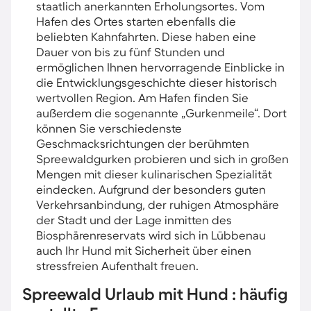
staatlich anerkannten Erholungsortes. Vom
Hafen des Ortes starten ebenfalls die
beliebten Kahnfahrten. Diese haben eine
Dauer von bis zu fünf Stunden und
ermöglichen Ihnen hervorragende Einblicke in
die Entwicklungsgeschichte dieser historisch
wertvollen Region. Am Hafen finden Sie
außerdem die sogenannte „Gurkenmeile“. Dort
können Sie verschiedenste
Geschmacksrichtungen der berühmten
Spreewaldgurken probieren und sich in großen
Mengen mit dieser kulinarischen Spezialität
eindecken. Aufgrund der besonders guten
Verkehrsanbindung, der ruhigen Atmosphäre
der Stadt und der Lage inmitten des
Biosphärenreservats wird sich in Lübbenau
auch Ihr Hund mit Sicherheit über einen
stressfreien Aufenthalt freuen.
Spreewald Urlaub mit Hund : häufig