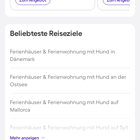
Zum Angebot
Zum Angebot
Beliebteste Reiseziele
Ferienhäuser & Ferienwohnung mit Hund in
Dänemark
Ferienhäuser & Ferienwohnung mit Hund an der
Ostsee
Ferienhäuser & Ferienwohnung mit Hund auf
Mallorca
Ferienhäuser & Ferienwohnung mit Hund auf Sylt
Mehr anzeigen