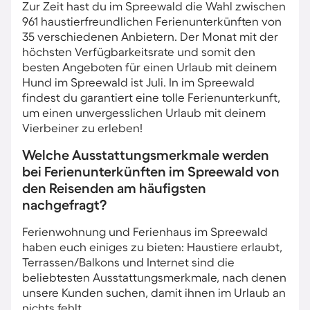
Zur Zeit hast du im Spreewald die Wahl zwischen
961 haustierfreundlichen Ferienunterkünften von
35 verschiedenen Anbietern. Der Monat mit der
höchsten Verfügbarkeitsrate und somit den
besten Angeboten für einen Urlaub mit deinem
Hund im Spreewald ist Juli. In im Spreewald
findest du garantiert eine tolle Ferienunterkunft,
um einen unvergesslichen Urlaub mit deinem
Vierbeiner zu erleben!
Welche Ausstattungsmerkmale werden
bei Ferienunterkünften im Spreewald von
den Reisenden am häufigsten
nachgefragt?
Ferienwohnung und Ferienhaus im Spreewald
haben euch einiges zu bieten: Haustiere erlaubt,
Terrassen/Balkons und Internet sind die
beliebtesten Ausstattungsmerkmale, nach denen
unsere Kunden suchen, damit ihnen im Urlaub an
nichts fehlt.