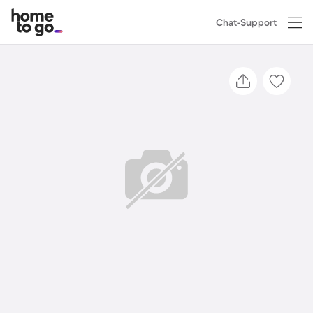
Chat-Support