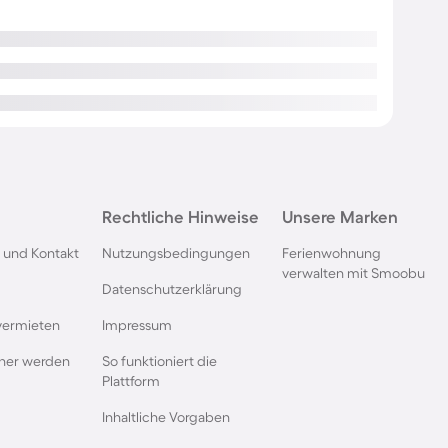
Rechtliche Hinweise
Unsere Marken
 und Kontakt
Nutzungsbedingungen
Ferienwohnung
verwalten mit Smoobu
Datenschutzerklärung
vermieten
Impressum
rtner werden
So funktioniert die
Plattform
Inhaltliche Vorgaben