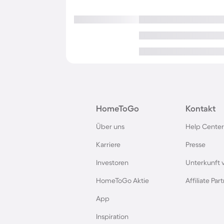
HomeToGo
Kontakt
Über uns
Help Center
Karriere
Presse
Investoren
Unterkunft 
HomeToGo Aktie
Affiliate Pa
App
Inspiration