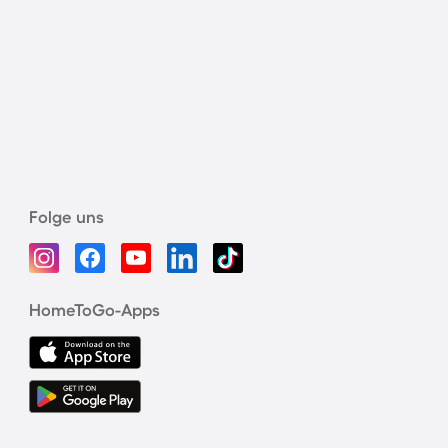
Folge uns
HomeToGo-Apps