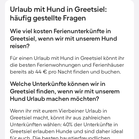
Urlaub mit Hund in Greetsiel:
häufig gestellte Fragen
Wie viel kosten Ferienunterkünfte in
Greetsiel, wenn wir mit unserem Hund
reisen?
Für einen Urlaub mit Hund in Greetsiel könnt ihr
die besten Ferienwohnungen und Ferienhäuser
bereits ab 44 € pro Nacht finden und buchen.
Welche Unterkünfte können wir in
Greetsiel finden, wenn wir mit unserem
Hund Urlaub machen möchten?
Wenn ihr mit eurem Vierbeiner Urlaub in
Greetsiel macht, könnt ihr aus zahlreichen
Unterkünften wählen: 40% der Unterkünfte in
Greetsiel erlauben Hunde und sind daher ideal
für euch. Die besten haustierfreundlichen