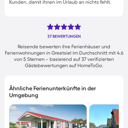
Kunden, damit ihnen im Urlaub an nichts fehlt.
37 BEWERTUNGEN
Reisende bewerten ihre Ferienhäuser und
Ferienwohnungen in Greetsiel im Durchschnitt mit 4.6
von 5 Sternen – basierend auf 37 verifizierten
Gästebewertungen auf HomeToGo.
Ähnliche Ferienunterkünfte in der
Umgebung