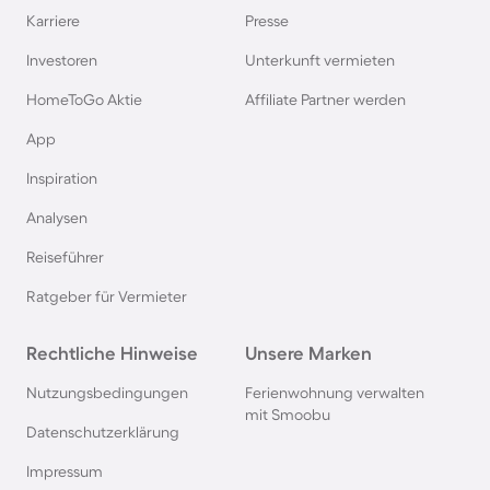
Karriere
Presse
Investoren
Unterkunft vermieten
HomeToGo Aktie
Affiliate Partner werden
App
Inspiration
Analysen
Reiseführer
Ratgeber für Vermieter
Rechtliche Hinweise
Unsere Marken
Nutzungsbedingungen
Ferienwohnung verwalten
mit Smoobu
Datenschutzerklärung
Impressum