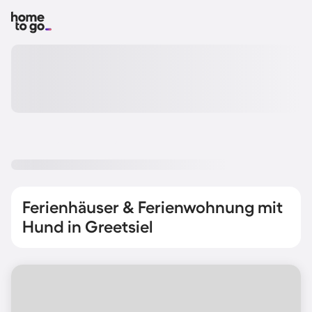
Ferienhäuser & Ferienwohnung mit
Hund in Greetsiel