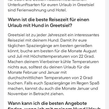
Unterkunftsarten für euren Urlaub in Greetsiel
sind Ferienwohnung und Hotel.
Wann ist die beste Reisezeit für einen
Urlaub mit Hund in Greetsiel?
Greetsiel ist zu jeder Jahreszeit ein interessantes
Reiseziel mit deinem Hund: Damit ihr eure
täglichen Spaziergänge am besten genießen
könnt, buche am besten für die Monate August
und Juli mit Höchsttemperaturen von 22 Grad.
Machen deinem Vierbeiner kühle Temperaturen
nichts aus, solltest du deinen Urlaub für die
Monate Februar und Januar mit
durchschnittlichen Temperaturen von 2 Grad
buchen. Falls euch Spaziergänge im Regen Spaß
machen, kannst du auch die Monate Januar und
November in Betracht ziehen.
Wann kann ich die besten Angebote