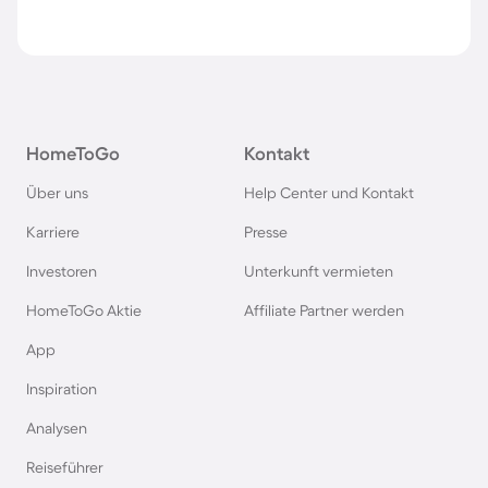
HomeToGo
Kontakt
Über uns
Help Center und Kontakt
Karriere
Presse
Investoren
Unterkunft vermieten
HomeToGo Aktie
Affiliate Partner werden
App
Inspiration
Analysen
Reiseführer