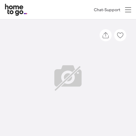
Chat-Support