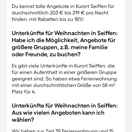
Du kannst tolle Angebote in Kurort Seiffen für
durchschnittlich 203 € bis 219 € pro Nacht
finden, mit Rabatten bis zu 18%!
Unterkünfte für Weihnachten in Seiffen:
Habe ich die Möglichkeit, Angebote für
größere Gruppen, z.B. meine Familie
oder Freunde, zu buchen?
Es gibt viele Unterkünfte in Kurort Seiffen, die
für einen Aufenthalt in einer größeren Gruppe
geeignet sind. So haben etwa Ferienwohnung
mit einer durchschnittlichen Größe von 58 m²
Platz für 4.
Unterkünfte für Weihnachten in Seiffen:
Aus wie vielen Angeboten kann ich
wählen?
Wir haben zur Zeit 39 Ferienwohnung und 15