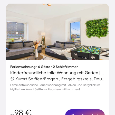
Ferienwohnung ∙ 6 Gäste ∙ 2 Schlafzimmer
Kinderfreundliche tolle Wohnung mit Garten | Gartenblick | Haustiere sind willkommen
Kurort Seiffen/Erzgeb., Erzgebirgskreis, Deutschland
Familienfreundliche Ferienwohnung mit Balkon und Bergblick im
idyllischen Kurort Seiffen – Haustiere willkommen!
98 €
ab