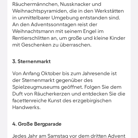
Räuchermännchen, Nussknacker und
Weihnachtspyramiden, die in den Werkstätten
in unmittelbarer Umgebung entstanden sind.
An den Adventssonntagen reist der
Weihnachtsmann mit seinem Engel im
Rentierschlitten an, um große und kleine Kinder
mit Geschenken zu überraschen.
3. Sternenmarkt
Von Anfang Oktober bis zum Jahresende ist
der Sternenmarkt gegenüber des
Spielzeugmuseums geöffnet. Folgen Sie dem
Duft von Räucherkerzen und entdecken Sie die
facettenreiche Kunst des erzgebirgischen
Handwerks.
4. Große Bergparade
Jedes Jahr am Samstag vor dem dritten Advent