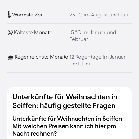
🌡️ Wärmste Zeit
23 °C im August und Juli
🥶 Kälteste Monate
-5 °C im Januar und
Februar
🌧️ Regenreichste Monate
12 Regentage im Januar
und Juni
Unterkünfte für Weihnachten in
Seiffen: häufig gestellte Fragen
Unterkünfte für Weihnachten in Seiffen:
Mit welchen Preisen kann ich hier pro
Nacht rechnen?