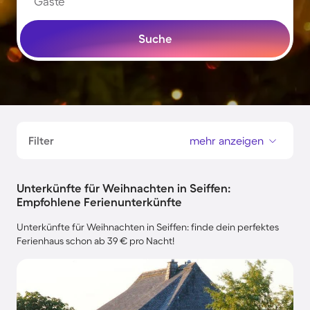
Gäste
Suche
Filter
mehr anzeigen
Unterkünfte für Weihnachten in Seiffen:
Empfohlene Ferienunterkünfte
Unterkünfte für Weihnachten in Seiffen: finde dein perfektes
Ferienhaus schon ab 39 € pro Nacht!