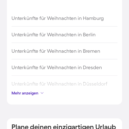
Unterkünfte für Weihnachten in Hamburg
Unterkünfte für Weihnachten in Berlin
Unterkünfte für Weihnachten in Bremen
Unterkünfte für Weihnachten in Dresden
Unterkünfte für Weihnachten in Düsseldorf
Mehr anzeigen
Unterkünfte für Weihnachten in Frankfurt
Unterkünfte für Weihnachten in Hannover
Plane deinen einzigartigen Urlaub