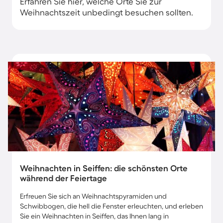
Erfahren Sie hier, welche Orte Sie zur
Weihnachtszeit unbedingt besuchen sollten.
Weihnachten in Seiffen: die schönsten Orte
während der Feiertage
Erfreuen Sie sich an Weihnachtspyramiden und
Schwibbogen, die hell die Fenster erleuchten, und erleben
Sie ein Weihnachten in Seiffen, das Ihnen lang in