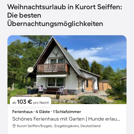
Weihnachtsurlaub in Kurort Seiffen:
Die besten
Übernachtungsmöglichkeiten
103 €
ab
pro Nacht
Ferienhaus ∙ 4 Gäste ∙ 1 Schlafzimmer
Schönes Ferienhaus mit Garten | Hunde erlaubt
Kurort Seiffen/Erzgeb., Erzgebirgskreis, Deutschland