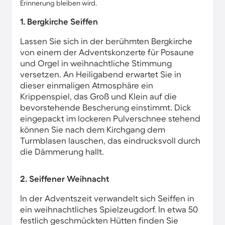
Erinnerung bleiben wird.
1. Bergkirche Seiffen
Lassen Sie sich in der berühmten Bergkirche
von einem der Adventskonzerte für Posaune
und Orgel in weihnachtliche Stimmung
versetzen. An Heiligabend erwartet Sie in
dieser einmaligen Atmosphäre ein
Krippenspiel, das Groß und Klein auf die
bevorstehende Bescherung einstimmt. Dick
eingepackt im lockeren Pulverschnee stehend
können Sie nach dem Kirchgang dem
Turmblasen lauschen, das eindrucksvoll durch
die Dämmerung hallt.
2. Seiffener Weihnacht
In der Adventszeit verwandelt sich Seiffen in
ein weihnachtliches Spielzeugdorf. In etwa 50
festlich geschmückten Hütten finden Sie