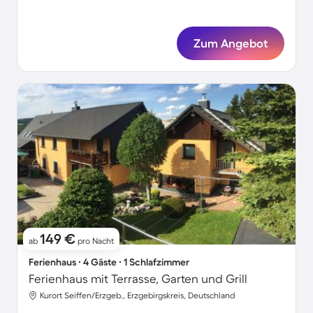
Zum Angebot
149 €
ab
pro Nacht
Ferienhaus ∙ 4 Gäste ∙ 1 Schlafzimmer
Ferienhaus mit Terrasse, Garten und Grill
Kurort Seiffen/Erzgeb., Erzgebirgskreis, Deutschland