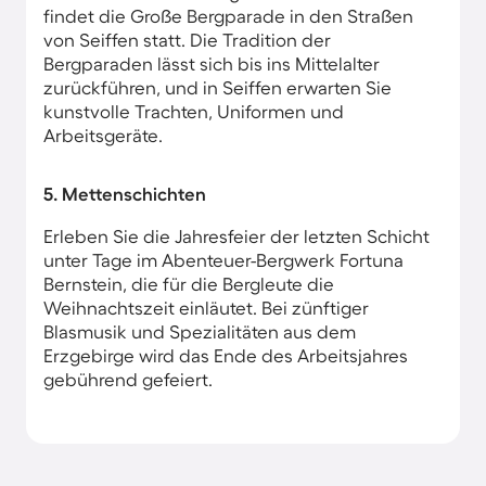
findet die Große Bergparade in den Straßen
von Seiffen statt. Die Tradition der
Bergparaden lässt sich bis ins Mittelalter
zurückführen, und in Seiffen erwarten Sie
kunstvolle Trachten, Uniformen und
Arbeitsgeräte.
5. Mettenschichten
Erleben Sie die Jahresfeier der letzten Schicht
unter Tage im Abenteuer-Bergwerk Fortuna
Bernstein, die für die Bergleute die
Weihnachtszeit einläutet. Bei zünftiger
Blasmusik und Spezialitäten aus dem
Erzgebirge wird das Ende des Arbeitsjahres
gebührend gefeiert.