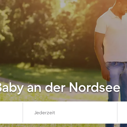
Baby an der Nordsee
Jederzeit