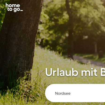
Urlaub mit 