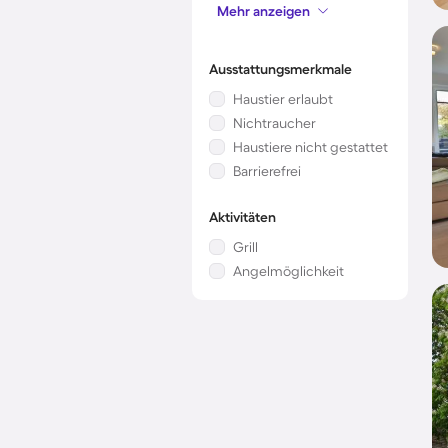
Mehr anzeigen
Mikrowelle
Ausstattungsmerkmale
Haustier erlaubt
Nichtraucher
Haustiere nicht gestattet
Barrierefrei
Aktivitäten
Grill
Angelmöglichkeit