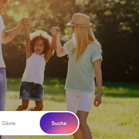
Gäste
Suche