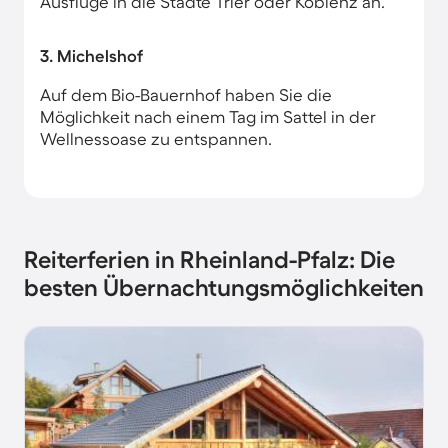
Ausflüge in die Städte Trier oder Koblenz an.
3. Michelshof
Auf dem Bio-Bauernhof haben Sie die
Möglichkeit nach einem Tag im Sattel in der
Wellnessoase zu entspannen.
Reiterferien in Rheinland-Pfalz: Die
besten Übernachtungsmöglichkeiten