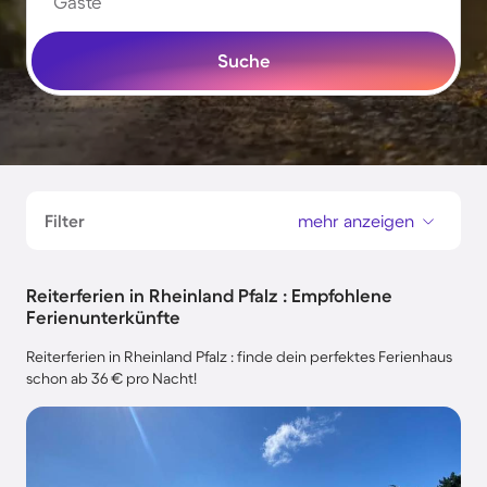
Gäste
Suche
Filter
mehr anzeigen
Reiterferien in Rheinland Pfalz : Empfohlene
Ferienunterkünfte
Reiterferien in Rheinland Pfalz : finde dein perfektes Ferienhaus
schon ab 36 € pro Nacht!