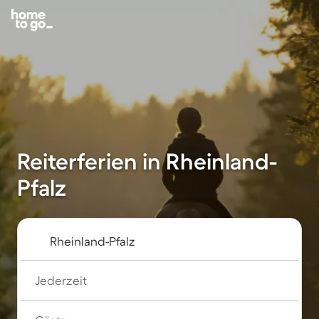
Reiterferien in Rheinland-
Pfalz
Jederzeit