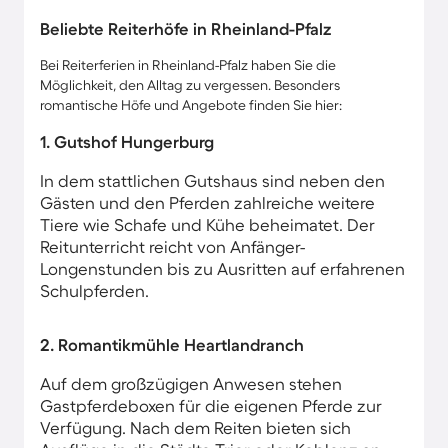
Beliebte Reiterhöfe in Rheinland-Pfalz
Bei Reiterferien in Rheinland-Pfalz haben Sie die
Möglichkeit, den Alltag zu vergessen. Besonders
romantische Höfe und Angebote finden Sie hier:
1. Gutshof Hungerburg
In dem stattlichen Gutshaus sind neben den
Gästen und den Pferden zahlreiche weitere
Tiere wie Schafe und Kühe beheimatet. Der
Reitunterricht reicht von Anfänger-
Longenstunden bis zu Ausritten auf erfahrenen
Schulpferden.
2. Romantikmühle Heartlandranch
Auf dem großzügigen Anwesen stehen
Gastpferdeboxen für die eigenen Pferde zur
Verfügung. Nach dem Reiten bieten sich