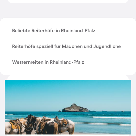
Beliebte Reiterhöfe in Rheinland-Pfalz
Reiterhöfe speziell für Mädchen und Jugendliche
Westernreiten in Rheinland-Pfalz