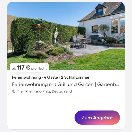
117 €
ab
pro Nacht
Ferienwohnung ∙ 4 Gäste ∙ 2 Schlafzimmer
Ferienwohnung mit Grill und Garten | Gartenblick
Trier, Rheinland-Pfalz, Deutschland
Zum Angebot