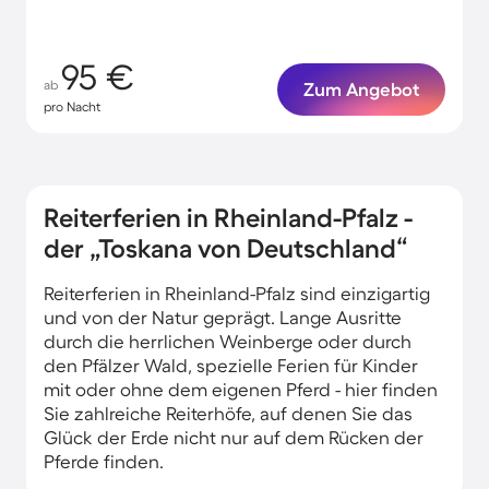
95 €
ab
Zum Angebot
pro Nacht
Reiterferien in Rheinland-Pfalz -
der „Toskana von Deutschland“
Reiterferien in Rheinland-Pfalz sind einzigartig
und von der Natur geprägt. Lange Ausritte
durch die herrlichen Weinberge oder durch
den Pfälzer Wald, spezielle Ferien für Kinder
mit oder ohne dem eigenen Pferd - hier finden
Sie zahlreiche Reiterhöfe, auf denen Sie das
Glück der Erde nicht nur auf dem Rücken der
Pferde finden.