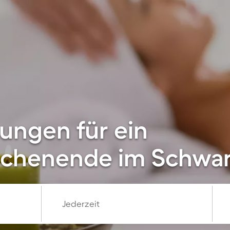
ungen für ein
chenende im Schwa
Jederzeit