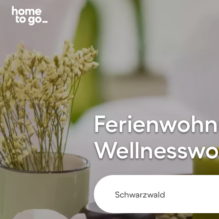
Ferienwohn
Wellnesswo