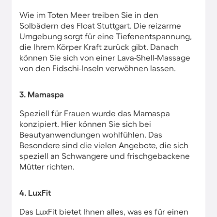
Wie im Toten Meer treiben Sie in den
Solbädern des Float Stuttgart. Die reizarme
Umgebung sorgt für eine Tiefenentspannung,
die Ihrem Körper Kraft zurück gibt. Danach
können Sie sich von einer Lava-Shell-Massage
von den Fidschi-Inseln verwöhnen lassen.
3. Mamaspa
Speziell für Frauen wurde das Mamaspa
konzipiert. Hier können Sie sich bei
Beautyanwendungen wohlfühlen. Das
Besondere sind die vielen Angebote, die sich
speziell an Schwangere und frischgebackene
Mütter richten.
4. LuxFit
Das LuxFit bietet Ihnen alles, was es für einen