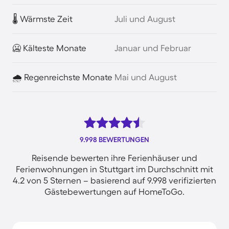
🌡️ Wärmste Zeit
Juli und August
🥶 Kälteste Monate
Januar und Februar
🌧️ Regenreichste Monate
Mai und August
9.998 BEWERTUNGEN
Reisende bewerten ihre Ferienhäuser und
Ferienwohnungen in Stuttgart im Durchschnitt mit
4.2 von 5 Sternen – basierend auf 9.998 verifizierten
Gästebewertungen auf HomeToGo.