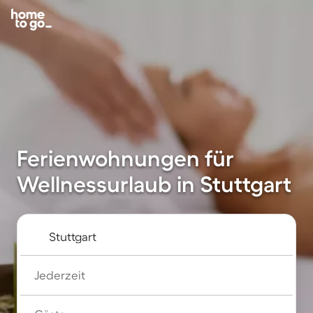
Ferienwohnungen für
Wellnessurlaub in Stuttgart
Jederzeit