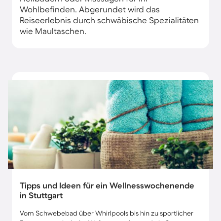
Wohlbefinden. Abgerundet wird das
Reiseerlebnis durch schwäbische Spezialitäten
wie Maultaschen.
Tipps und Ideen für ein Wellnesswochenende
in Stuttgart
Vom Schwebebad über Whirlpools bis hin zu sportlicher