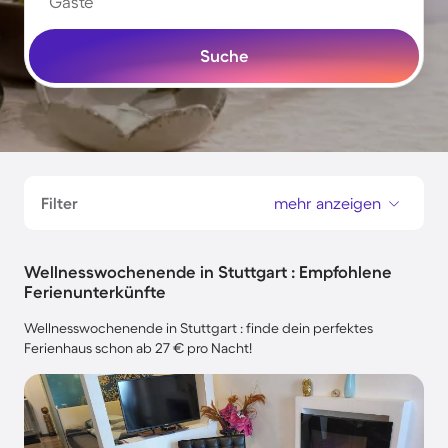
Gäste
Suche
Filter
mehr anzeigen
Wellnesswochenende in Stuttgart : Empfohlene
Ferienunterkünfte
Wellnesswochenende in Stuttgart : finde dein perfektes
Ferienhaus schon ab 27 € pro Nacht!