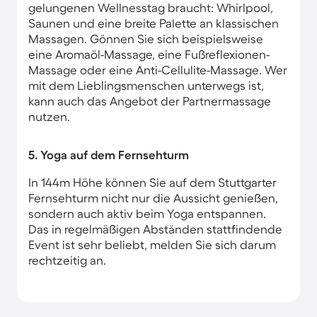
gelungenen Wellnesstag braucht: Whirlpool,
Saunen und eine breite Palette an klassischen
Massagen. Gönnen Sie sich beispielsweise
eine Aromaöl-Massage, eine Fußreflexionen-
Massage oder eine Anti-Cellulite-Massage. Wer
mit dem Lieblingsmenschen unterwegs ist,
kann auch das Angebot der Partnermassage
nutzen.
5. Yoga auf dem Fernsehturm
In 144m Höhe können Sie auf dem Stuttgarter
Fernsehturm nicht nur die Aussicht genießen,
sondern auch aktiv beim Yoga entspannen.
Das in regelmäßigen Abständen stattfindende
Event ist sehr beliebt, melden Sie sich darum
rechtzeitig an.