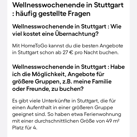
Wellnesswochenende in Stuttgart
: häufig gestellte Fragen
Wellnesswochenende in Stuttgart : Wie
viel kostet eine Übernachtung?
Mit HomeToGo kannst du die besten Angebote
in Stuttgart schon ab 27 € pro Nacht buchen.
Wellnesswochenende in Stuttgart : Habe
ich die Möglichkeit, Angebote für
größere Gruppen, z.B. meine Familie
oder Freunde, zu buchen?
Es gibt viele Unterkünfte in Stuttgart, die für
einen Aufenthalt in einer größeren Gruppe
geeignet sind. So haben etwa Ferienwohnung
mit einer durchschnittlichen Größe von 49 m²
Platz für 4.