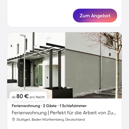
Zum Angebot
80 €
ab
pro Nacht
Ferienwohnung ∙ 2 Gäste ∙ 1 Schlafzimmer
Ferienwohnung | Perfekt für die Arbeit von Zuhause
Stuttgart, Baden-Württemberg, Deutschland