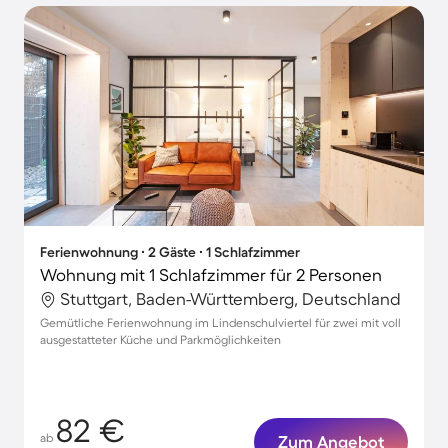
Ferienwohnung ∙ 2 Gäste ∙ 1 Schlafzimmer
Wohnung mit 1 Schlafzimmer für 2 Personen
Stuttgart, Baden-Württemberg, Deutschland
Gemütliche Ferienwohnung im Lindenschulviertel für zwei mit voll
ausgestatteter Küche und Parkmöglichkeiten
82 €
ab
Zum Angebot