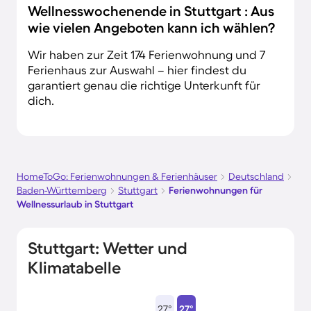
Wellnesswochenende in Stuttgart : Aus
wie vielen Angeboten kann ich wählen?
Wir haben zur Zeit 174 Ferienwohnung und 7
Ferienhaus zur Auswahl – hier findest du
garantiert genau die richtige Unterkunft für
dich.
HomeToGo: Ferienwohnungen & Ferienhäuser
Deutschland
Baden-Württemberg
Stuttgart
Ferienwohnungen für
Wellnessurlaub in Stuttgart
Stuttgart: Wetter und
Klimatabelle
27°
27°