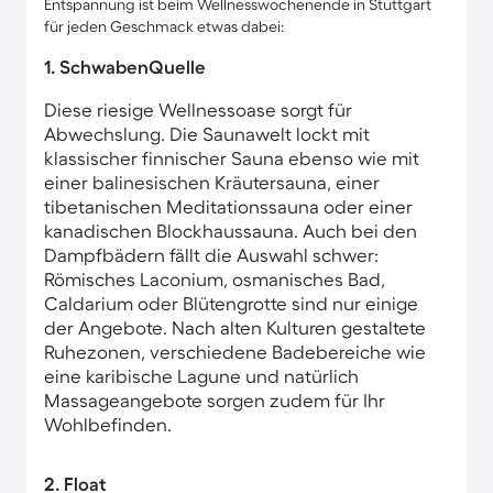
Entspannung ist beim Wellnesswochenende in Stuttgart
für jeden Geschmack etwas dabei:
1. SchwabenQuelle
Diese riesige Wellnessoase sorgt für
Abwechslung. Die Saunawelt lockt mit
klassischer finnischer Sauna ebenso wie mit
einer balinesischen Kräutersauna, einer
tibetanischen Meditationssauna oder einer
kanadischen Blockhaussauna. Auch bei den
Dampfbädern fällt die Auswahl schwer:
Römisches Laconium, osmanisches Bad,
Caldarium oder Blütengrotte sind nur einige
der Angebote. Nach alten Kulturen gestaltete
Ruhezonen, verschiedene Badebereiche wie
eine karibische Lagune und natürlich
Massageangebote sorgen zudem für Ihr
Wohlbefinden.
2. Float