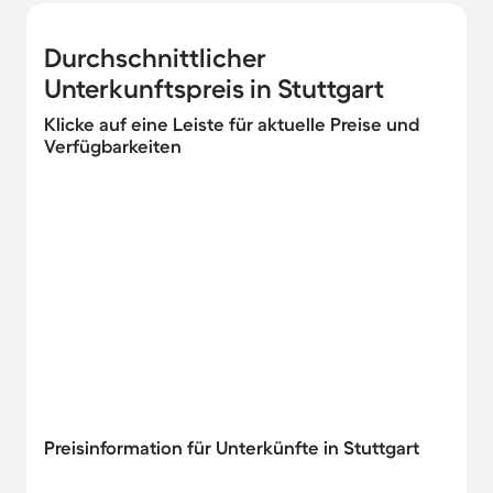
Durchschnittlicher
Unterkunftspreis in Stuttgart
Klicke auf eine Leiste für aktuelle Preise und
Verfügbarkeiten
Preisinformation für Unterkünfte in Stuttgart