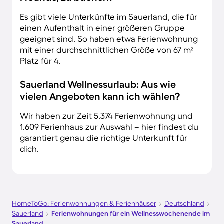
Es gibt viele Unterkünfte im Sauerland, die für
einen Aufenthalt in einer größeren Gruppe
geeignet sind. So haben etwa Ferienwohnung
mit einer durchschnittlichen Größe von 67 m²
Platz für 4.
Sauerland Wellnessurlaub: Aus wie
vielen Angeboten kann ich wählen?
Wir haben zur Zeit 5.374 Ferienwohnung und
1.609 Ferienhaus zur Auswahl – hier findest du
garantiert genau die richtige Unterkunft für
dich.
HomeToGo: Ferienwohnungen & Ferienhäuser
Deutschland
Sauerland
Ferienwohnungen für ein Wellnesswochenende im
Sauerland