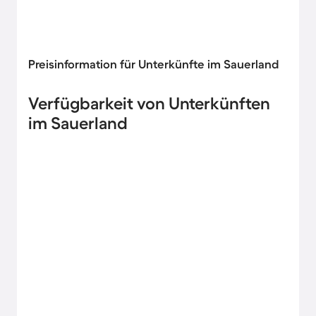
Preisinformation für Unterkünfte im Sauerland
Verfügbarkeit von Unterkünften
im Sauerland