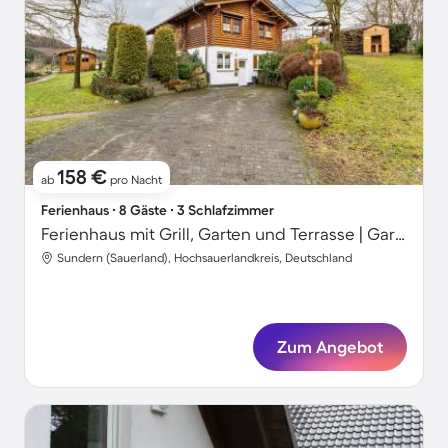
158 €
ab
pro Nacht
Ferienhaus ∙ 8 Gäste ∙ 3 Schlafzimmer
Ferienhaus mit Grill, Garten und Terrasse | Gartenblick
Sundern (Sauerland), Hochsauerlandkreis, Deutschland
Zum Angebot