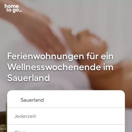
Ferienwohnungen für ein
Wellnesswochenende im
Sauerland
Jederzeit