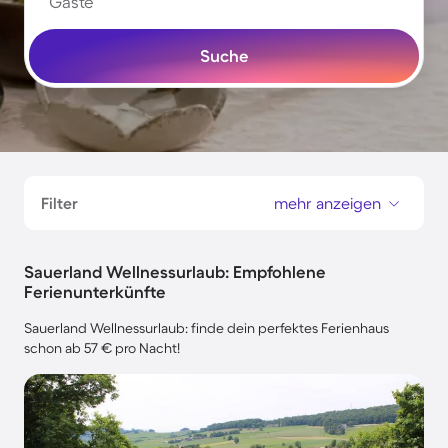
Gäste
Suche
Filter
mehr anzeigen
Sauerland Wellnessurlaub: Empfohlene
Ferienunterkünfte
Sauerland Wellnessurlaub: finde dein perfektes Ferienhaus
schon ab 57 € pro Nacht!