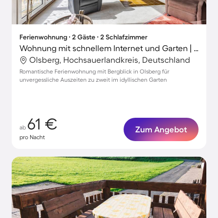
Ferienwohnung ∙ 2 Gäste ∙ 2 Schlafzimmer
Wohnung mit schnellem Internet und Garten | Gartenblick
Olsberg, Hochsauerlandkreis, Deutschland
Romantische Ferienwohnung mit Bergblick in Olsberg für
unvergessliche Auszeiten zu zweit im idyllischen Garten
61 €
ab
Zum Angebot
pro Nacht