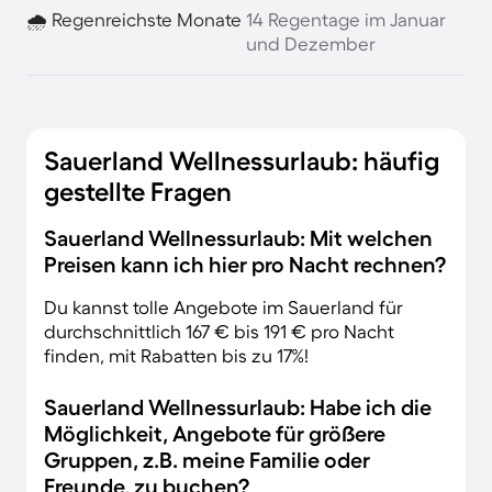
🌧️ Regenreichste Monate
14 Regentage im Januar
und Dezember
Sauerland Wellnessurlaub: häufig
gestellte Fragen
Sauerland Wellnessurlaub: Mit welchen
Preisen kann ich hier pro Nacht rechnen?
Du kannst tolle Angebote im Sauerland für
durchschnittlich 167 € bis 191 € pro Nacht
finden, mit Rabatten bis zu 17%!
Sauerland Wellnessurlaub: Habe ich die
Möglichkeit, Angebote für größere
Gruppen, z.B. meine Familie oder
Freunde, zu buchen?