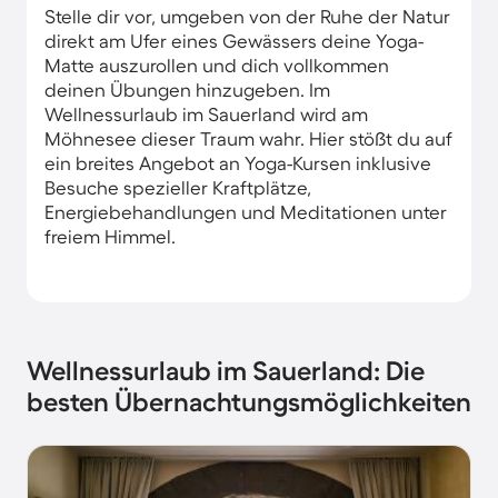
Stelle dir vor, umgeben von der Ruhe der Natur
direkt am Ufer eines Gewässers deine Yoga-
Matte auszurollen und dich vollkommen
deinen Übungen hinzugeben. Im
Wellnessurlaub im Sauerland wird am
Möhnesee dieser Traum wahr. Hier stößt du auf
ein breites Angebot an Yoga-Kursen inklusive
Besuche spezieller Kraftplätze,
Energiebehandlungen und Meditationen unter
freiem Himmel.
Wellnessurlaub im Sauerland: Die
besten Übernachtungsmöglichkeiten