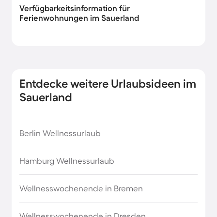
Verfügbarkeitsinformation für
Ferienwohnungen im Sauerland
Entdecke weitere Urlaubsideen im
Sauerland
Berlin Wellnessurlaub
Hamburg Wellnessurlaub
Wellnesswochenende in Bremen
Wellnesswochenende in Dresden