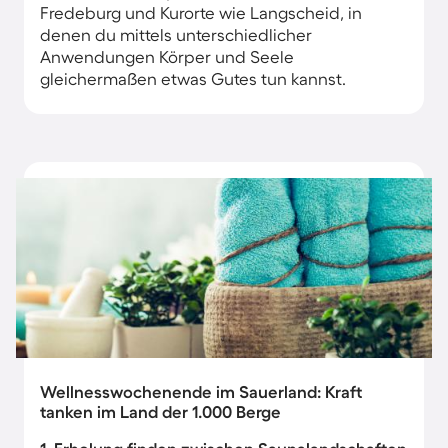
Fredeburg und Kurorte wie Langscheid, in
denen du mittels unterschiedlicher
Anwendungen Körper und Seele
gleichermaßen etwas Gutes tun kannst.
Wellnesswochenende im Sauerland: Kraft
tanken im Land der 1.000 Berge