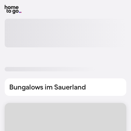
Bungalows im Sauerland