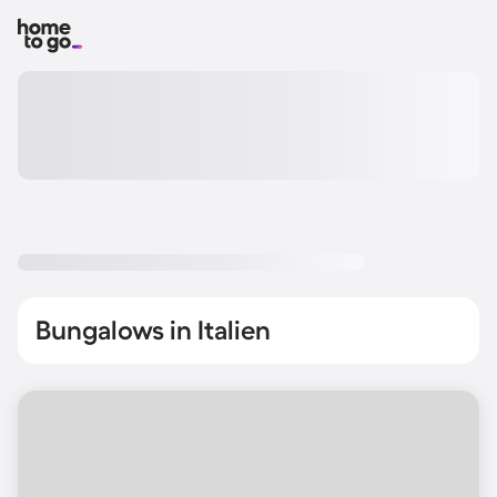
Bungalows in Italien