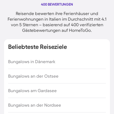
400 BEWERTUNGEN
Reisende bewerten ihre Ferienhäuser und
Ferienwohnungen in Italien im Durchschnitt mit 4.1
von 5 Sternen – basierend auf 400 verifizierten
Gästebewertungen auf HomeToGo.
Beliebteste Reiseziele
Bungalows in Dänemark
Bungalows an der Ostsee
Bungalows am Gardasee
Bungalows an der Nordsee