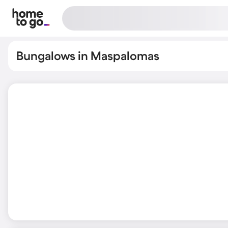
Bungalows in Maspalomas