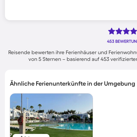
453 BEWERTU
Reisende bewerten ihre Ferienhäuser und Ferienwohn
von 5 Sternen – basierend auf 453 verifizie
Ähnliche Ferienunterkünfte in der Umgebung