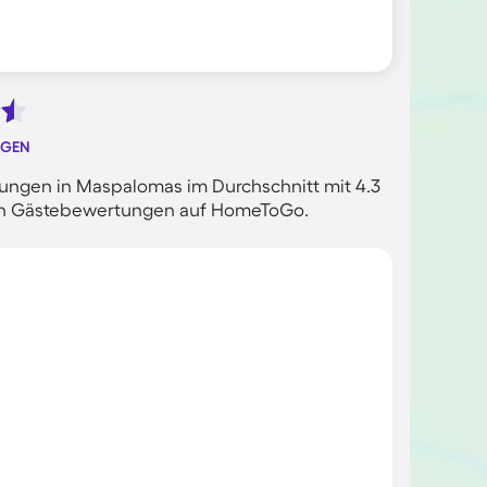
NGEN
ungen in Maspalomas im Durchschnitt mit 4.3
rten Gästebewertungen auf HomeToGo.