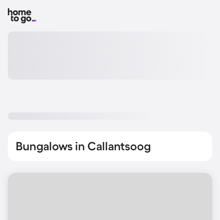
Bungalows in Callantsoog