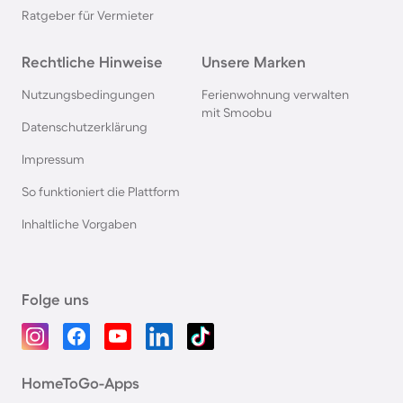
Ratgeber für Vermieter
Rechtliche Hinweise
Unsere Marken
Nutzungsbedingungen
Ferienwohnung verwalten
mit Smoobu
Datenschutzerklärung
Impressum
So funktioniert die Plattform
Inhaltliche Vorgaben
Folge uns
HomeToGo-Apps