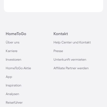
HomeToGo
Kontakt
Über uns
Help Center und Kontakt
Karriere
Presse
Investoren
Unterkunft vermieten
HomeToGo Aktie
Affiliate Partner werden
App
Inspiration
Analysen
Reiseführer