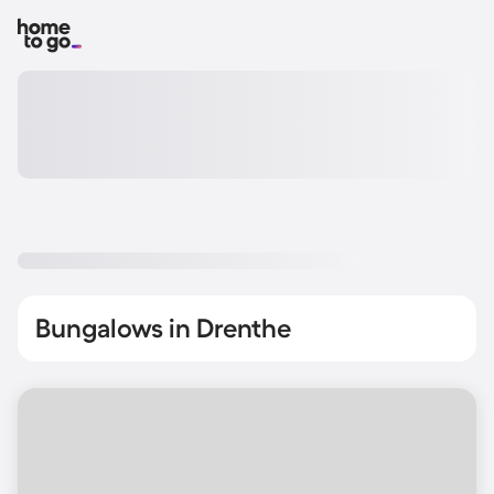
Bungalows in Drenthe