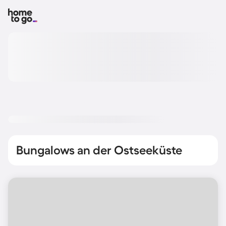
Bungalows an der Ostseeküste