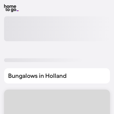
Bungalows in Holland