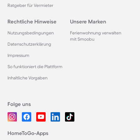
Ratgeber für Vermieter
Rechtliche Hinweise
Unsere Marken
Nutzungsbedingungen
Ferienwohnung verwalten
mit Smoobu
Datenschutzerklärung
Impressum
So funktioniert die Plattform
Inhaltliche Vorgaben
Folge uns
HomeToGo-Apps