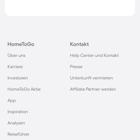
HomeToGo
Kontakt
Über uns
Help Center und Kontakt
Karriere
Presse
Investoren
Unterkunft vermieten
HomeToGo Aktie
Affiliate Partner werden
App
Inspiration
Analysen
Reiseführer