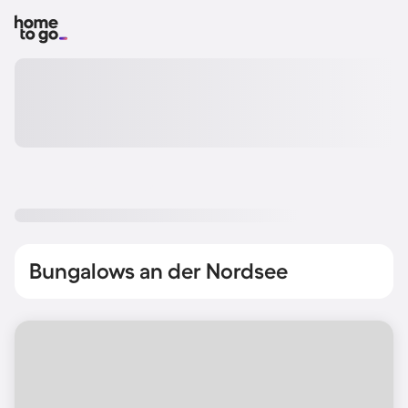
Bungalows an der Nordsee