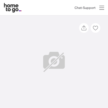
Chat-Support