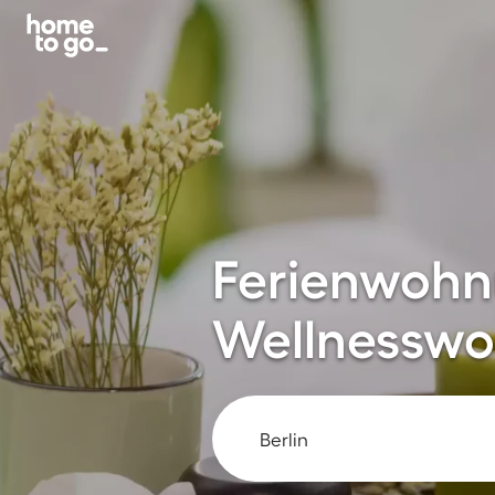
Ferienwohn
Wellnesswo