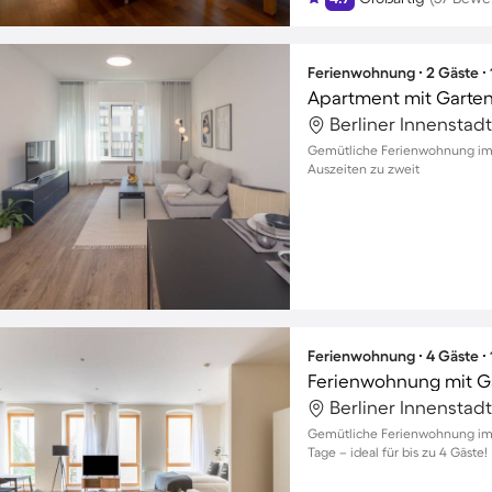
Ferienwohnung ∙ 2 Gäste ∙
Apartment mit Garten 
Berliner Innenstadt
Gemütliche Ferienwohnung im H
Auszeiten zu zweit
Ferienwohnung ∙ 4 Gäste ∙
Berliner Innenstadt
Gemütliche Ferienwohnung im H
Tage – ideal für bis zu 4 Gäste!