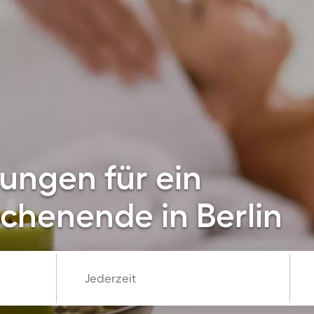
ungen für ein
chenende in Berlin
Jederzeit