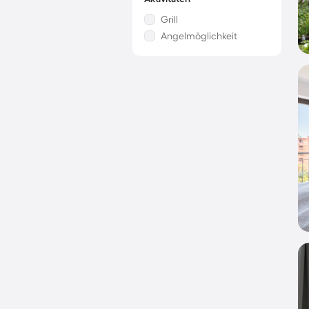
Grill
Angelmöglichkeit