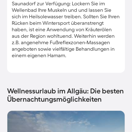
Saunadorf zur Verfügung: Lockern Sie im
Wellenbad Ihre Muskeln und und lassen Sie
sich im Heilsolewasser treiben. Sollten Sie Ihren
Rücken beim Wintersport überanstrengt
haben, ist eine Anwendung von Kräuterölen
aus der Region wohltuend. Weiterhin werden
z.B. angenehme Fußreflexzonen-Massagen
angeboten sowie vielfältige Behandlungen in
einem eigenen Hamam.
Wellnessurlaub im Allgäu: Die besten
Übernachtungsmöglichkeiten