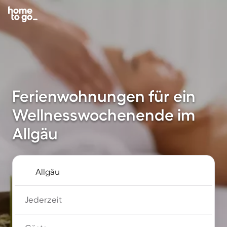
Ferienwohnungen für ein
Wellnesswochenende im
Allgäu
Jederzeit