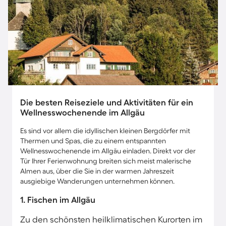
Die besten Reiseziele und Aktivitäten für ein
Wellnesswochenende im Allgäu
Es sind vor allem die idyllischen kleinen Bergdörfer mit
Thermen und Spas, die zu einem entspannten
Wellnesswochenende im Allgäu einladen. Direkt vor der
Tür Ihrer Ferienwohnung breiten sich meist malerische
Almen aus, über die Sie in der warmen Jahreszeit
ausgiebige Wanderungen unternehmen können.
1. Fischen im Allgäu
Zu den schönsten heilklimatischen Kurorten im