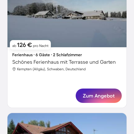
126 €
ab
pro Nacht
Ferienhaus ∙ 6 Gäste ∙ 2 Schlafzimmer
Schönes Ferienhaus mit Terrasse und Garten
Kempten (Allgäu), Schwaben, Deutschland
Zum Angebot