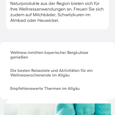
Naturprodukte aus der Region bieten sich für
Ihre Wellnessanwendungen an. Freuen Sie sich
zudem auf Milchbäder, Schwitzkuren im
Almbad oder Heuwickel.
Wellness inmitten bayerischer Bergkulisse
genießen
Die besten Reiseziele und Aktivitäten für ein
Wellnesswochenende im Allgäu
Empfehlenswerte Thermen im Allgäu