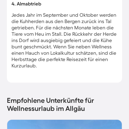
4. Almabtrieb
Jedes Jahr im September und Oktober werden
die Kuhherden aus den Bergen zurück ins Tal
getrieben. Für die nächsten Monate leben die
Tiere vom Heu im Stall. Die Rückkehr der Herde
ins Dorf wird ausgiebig gefeiert und die Kühe
bunt geschmückt. Wenn Sie neben Wellness
einen Hauch von Lokalkultur schätzen, sind die
Herbsttage die perfekte Reisezeit für einen
Kurzurlaub.
Empfohlene Unterkünfte für
Wellnessurlaub im Allgäu