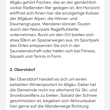
Allgäu gehört Fischen, das an der gemächlich
vorbei fließenden Iller gelegen ist. Am Horizont
eröffnet sich Ihnen hier die einzigartige Kulisse
der Allgäuer Alpen, die Hörner- und
Daumengruppe. Wanderer können Touren
durch den Naturpark Nagelfluhkette
unternehmen. Rund um den Ort breiten sich
etwa 50km an Spazierwegen aus. Im Sportpark
des Ortes entspannen Sie sich in der
Saunalandschaft oder halten sich bei Fitness,
Squash und Tennis in Form.
2. Oberstdorf
Bei Oberstdorf handelt es sich um einen
beliebten Wintersportort im Allgäu. Dabei hat
die Gemeinde nicht nur allerhand für Ski- und
Snowboardfans zu bieten. Sobald der Schnee
geschmolzen ist, begeben sich Aktivurlauber
hier gerne auf die Wanderwege Richtung