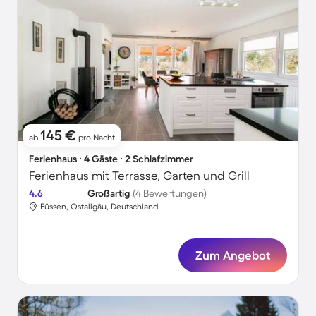
145 €
ab
pro Nacht
Ferienhaus ∙ 4 Gäste ∙ 2 Schlafzimmer
Ferienhaus mit Terrasse, Garten und Grill
4.6
Großartig
(4 Bewertungen)
Füssen, Ostallgäu, Deutschland
Zum Angebot