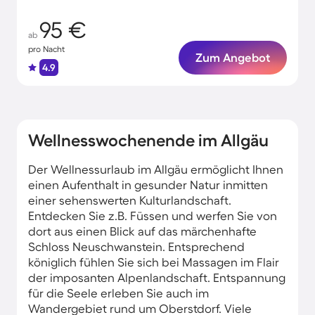
95 €
ab
pro Nacht
Zum Angebot
4.9
Wellnesswochenende im Allgäu
Der Wellnessurlaub im Allgäu ermöglicht Ihnen
einen Aufenthalt in gesunder Natur inmitten
einer sehenswerten Kulturlandschaft.
Entdecken Sie z.B. Füssen und werfen Sie von
dort aus einen Blick auf das märchenhafte
Schloss Neuschwanstein. Entsprechend
königlich fühlen Sie sich bei Massagen im Flair
der imposanten Alpenlandschaft. Entspannung
für die Seele erleben Sie auch im
Wandergebiet rund um Oberstdorf. Viele