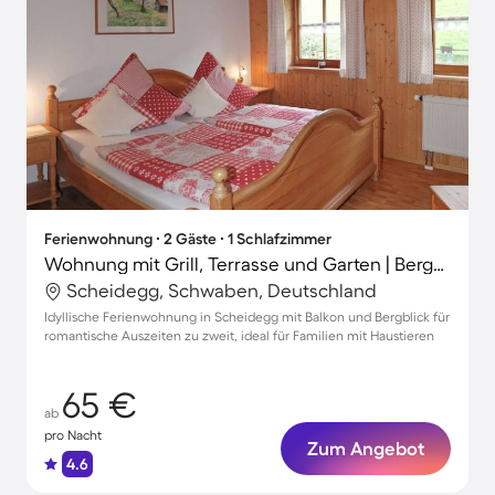
Ferienwohnung ∙ 2 Gäste ∙ 1 Schlafzimmer
Wohnung mit Grill, Terrasse und Garten | Bergblick
Scheidegg, Schwaben, Deutschland
Idyllische Ferienwohnung in Scheidegg mit Balkon und Bergblick für
romantische Auszeiten zu zweit, ideal für Familien mit Haustieren
65 €
ab
pro Nacht
Zum Angebot
4.6