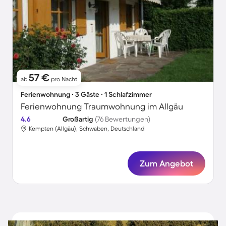
57 €
ab
pro Nacht
Ferienwohnung ∙ 3 Gäste ∙ 1 Schlafzimmer
Ferienwohnung Traumwohnung im Allgäu
4.6
Großartig
(76 Bewertungen)
Kempten (Allgäu), Schwaben, Deutschland
Zum Angebot