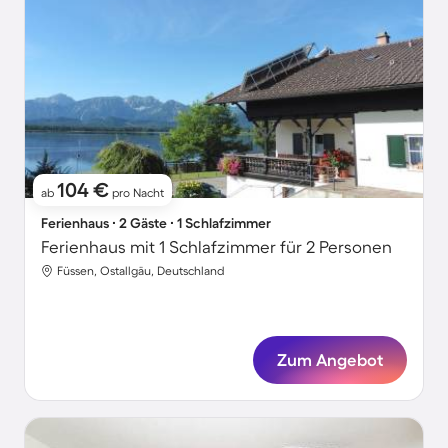
104 €
ab
pro Nacht
Ferienhaus ∙ 2 Gäste ∙ 1 Schlafzimmer
Ferienhaus mit 1 Schlafzimmer für 2 Personen
Füssen, Ostallgäu, Deutschland
Zum Angebot