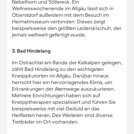
Nebelhorn und Söllereck. Ein
Wellnesswochenende im Allgäu lässt sich in
Oberstdorf außerdem mit dem Besuch im
Heimatmuseum verbinden. Dieses zeigt
beispielsweise den größten Lederskischuh, der
jemals weltweit gefertigt wurde.
3. Bad Hindelang
Im Ostrachtal am Rande der Kalkalpen gelegen,
zählt Bad Hindelang zu den wichtigsten
Kneippkurorten im Allgäu. Darüber hinaus
herrscht hier ein hervorragendes Klima, um
Erkrankungen der Atemwege auszukurieren.
Mehrere Einrichtungen haben sich auf
Kneipptherapien spezialisiert und führen Sie
beispielsweise mit viel Geduld an das
Heilfasten heran. Des Weiteren sind diverse
Tretbäder im Ort vorhanden.