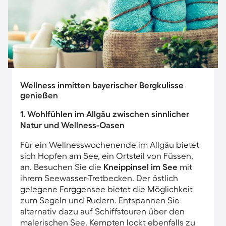
Wellness inmitten bayerischer Bergkulisse
genießen
1. Wohlfühlen im Allgäu zwischen sinnlicher
Natur und Wellness-Oasen
Für ein Wellnesswochenende im Allgäu bietet
sich Hopfen am See, ein Ortsteil von Füssen,
an. Besuchen Sie die
Kneippinsel im See
mit
ihrem Seewasser-Tretbecken. Der östlich
gelegene Forggensee bietet die Möglichkeit
zum Segeln und Rudern. Entspannen Sie
alternativ dazu auf Schiffstouren über den
malerischen See. Kempten lockt ebenfalls zu