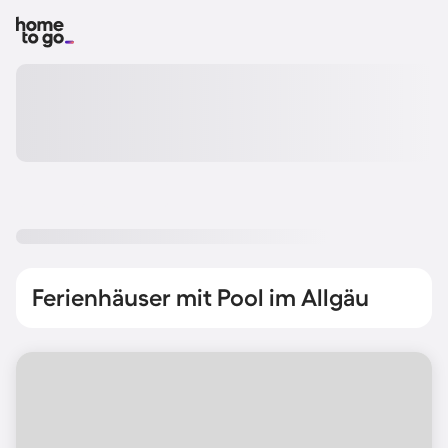
Ferienhäuser mit Pool im Allgäu