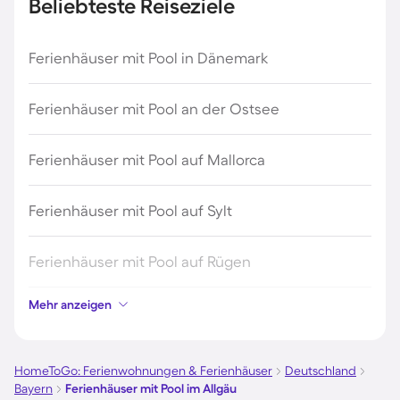
Beliebteste Reiseziele
Ferienhäuser mit Pool in Dänemark
Ferienhäuser mit Pool an der Ostsee
Ferienhäuser mit Pool auf Mallorca
Ferienhäuser mit Pool auf Sylt
Ferienhäuser mit Pool auf Rügen
Mehr anzeigen
Ferienhäuser mit Pool am Gardasee
Ferienhäuser mit Pool an der Nordsee
HomeToGo: Ferienwohnungen & Ferienhäuser
Deutschland
Bayern
Ferienhäuser mit Pool im Allgäu