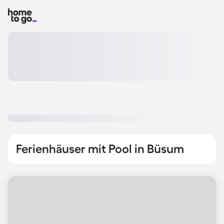
Ferienhäuser mit Pool in Büsum