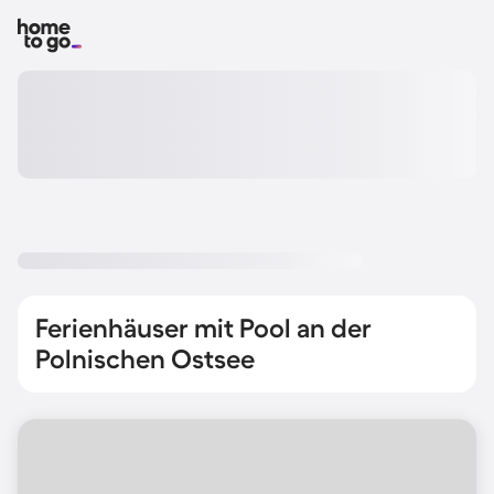
Ferienhäuser mit Pool an der
Polnischen Ostsee