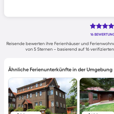
16 BEWERTUN
Reisende bewerten ihre Ferienhäuser und Ferienwohnu
von 5 Sternen – basierend auf 16 verifizie
Ähnliche Ferienunterkünfte in der Umgebung