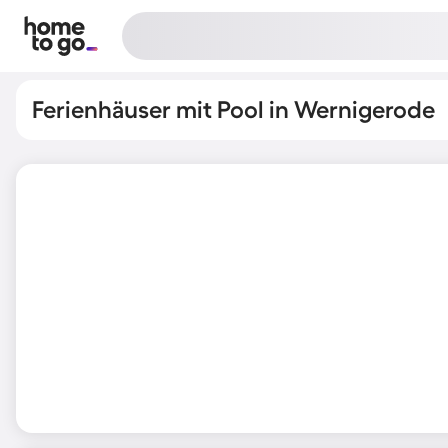
Ferienhäuser mit Pool in Wernigerode