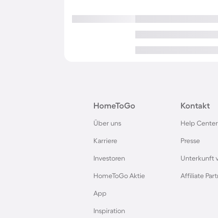
HomeToGo
Kontakt
Über uns
Help Center
Karriere
Presse
Investoren
Unterkunft 
HomeToGo Aktie
Affiliate Pa
App
Inspiration