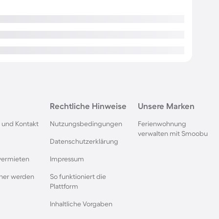
Rechtliche Hinweise
Unsere Marken
 und Kontakt
Nutzungsbedingungen
Ferienwohnung
verwalten mit Smoobu
Datenschutzerklärung
vermieten
Impressum
rtner werden
So funktioniert die
Plattform
Inhaltliche Vorgaben