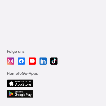
Folge uns
HomeToGo-Apps