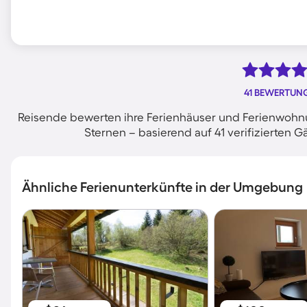
41 BEWERTUN
Reisende bewerten ihre Ferienhäuser und Ferienwohnu
Sternen – basierend auf 41 verifizierte
Ähnliche Ferienunterkünfte in der Umgebung