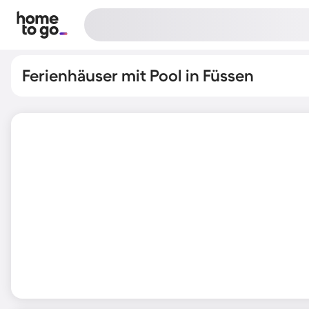
Ferienhäuser mit Pool in Füssen