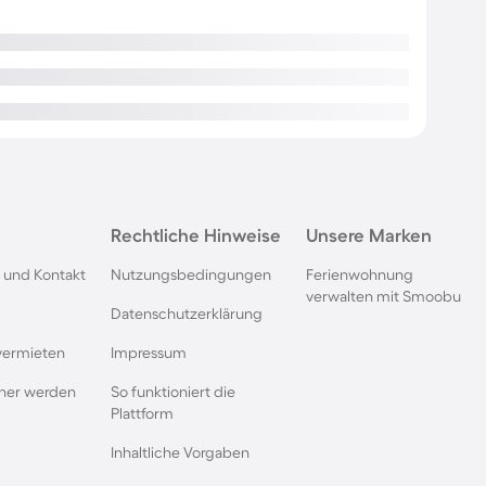
Rechtliche Hinweise
Unsere Marken
 und Kontakt
Nutzungsbedingungen
Ferienwohnung
verwalten mit Smoobu
Datenschutzerklärung
vermieten
Impressum
rtner werden
So funktioniert die
Plattform
Inhaltliche Vorgaben