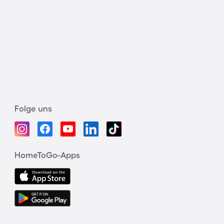
Folge uns
HomeToGo-Apps