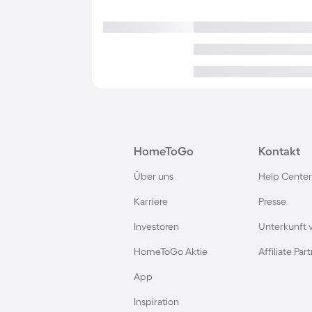
HomeToGo
Kontakt
Über uns
Help Center
Karriere
Presse
Investoren
Unterkunft 
HomeToGo Aktie
Affiliate Pa
App
Inspiration