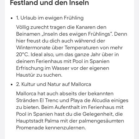
Festland und den Inseln
1. Urlaub im ewigen Frühling
Völlig zurecht tragen die Kanaren den
Beinamen „Inseln des ewigen Frühlings“. Denn
hier freust du dich auch während der
Wintermonate über Temperaturen von mehr
20°C. Ideal also, um das ganze Jahr über in
deinem Ferienhaus mit Pool in Spanien
Erfrischung im Wasser vor der eigenen
Haustür zu suchen.
2. Kultur und Natur auf Mallorca
Mallorca hat auch abseits der bekannten
Stränden El Trenc und Playa de Alcudia einiges
zu bieten. Beim Aufenthalt im Ferienhaus mit
Pool in Spanien hast du die Gelegenheit, die
Hauptstadt Palma mit der palmengesäumten
Promenade kennenzulernen.