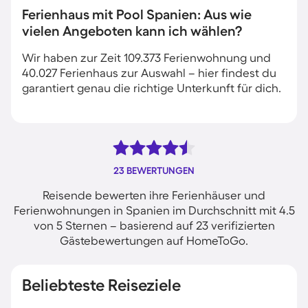
Ferienhaus mit Pool Spanien: Aus wie
vielen Angeboten kann ich wählen?
Wir haben zur Zeit 109.373 Ferienwohnung und
40.027 Ferienhaus zur Auswahl – hier findest du
garantiert genau die richtige Unterkunft für dich.
23 BEWERTUNGEN
Reisende bewerten ihre Ferienhäuser und
Ferienwohnungen in Spanien im Durchschnitt mit 4.5
von 5 Sternen – basierend auf 23 verifizierten
Gästebewertungen auf HomeToGo.
Beliebteste Reiseziele