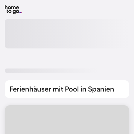
Ferienhäuser mit Pool in Spanien