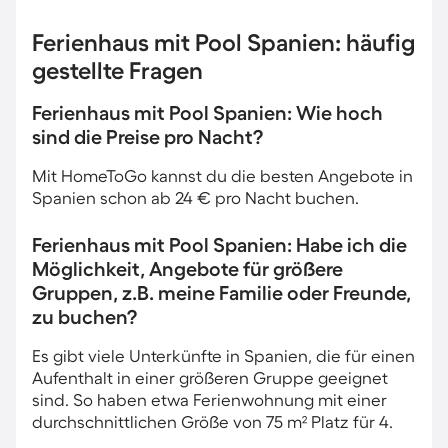
Ferienhaus mit Pool Spanien: häufig
gestellte Fragen
Ferienhaus mit Pool Spanien: Wie hoch
sind die Preise pro Nacht?
Mit HomeToGo kannst du die besten Angebote in
Spanien schon ab 24 € pro Nacht buchen.
Ferienhaus mit Pool Spanien: Habe ich die
Möglichkeit, Angebote für größere
Gruppen, z.B. meine Familie oder Freunde,
zu buchen?
Es gibt viele Unterkünfte in Spanien, die für einen
Aufenthalt in einer größeren Gruppe geeignet
sind. So haben etwa Ferienwohnung mit einer
durchschnittlichen Größe von 75 m² Platz für 4.