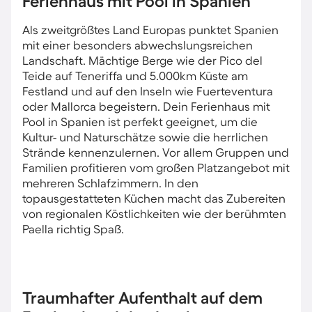
Ferienhaus mit Pool in Spanien
Als zweitgrößtes Land Europas punktet Spanien
mit einer besonders abwechslungsreichen
Landschaft. Mächtige Berge wie der Pico del
Teide auf Teneriffa und 5.000km Küste am
Festland und auf den Inseln wie Fuerteventura
oder Mallorca begeistern. Dein Ferienhaus mit
Pool in Spanien ist perfekt geeignet, um die
Kultur- und Naturschätze sowie die herrlichen
Strände kennenzulernen. Vor allem Gruppen und
Familien profitieren vom großen Platzangebot mit
mehreren Schlafzimmern. In den
topausgestatteten Küchen macht das Zubereiten
von regionalen Köstlichkeiten wie der berühmten
Paella richtig Spaß.
Traumhafter Aufenthalt auf dem