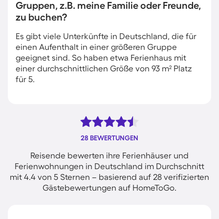
Gruppen, z.B. meine Familie oder Freunde,
zu buchen?
Es gibt viele Unterkünfte in Deutschland, die für
einen Aufenthalt in einer größeren Gruppe
geeignet sind. So haben etwa Ferienhaus mit
einer durchschnittlichen Größe von 93 m² Platz
für 5.
28 BEWERTUNGEN
Reisende bewerten ihre Ferienhäuser und
Ferienwohnungen in Deutschland im Durchschnitt
mit 4.4 von 5 Sternen – basierend auf 28 verifizierten
Gästebewertungen auf HomeToGo.