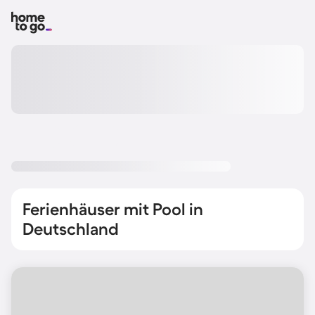
Ferienhäuser mit Pool in
Deutschland