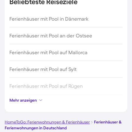
Beliebteste Reiseziele
Ferienhäuser mit Pool in Dänemark
Ferienhäuser mit Pool an der Ostsee
Ferienhäuser mit Pool auf Mallorca
Ferienhäuser mit Pool auf Sylt
Ferienhäuser mit Pool auf Rügen
Mehr anzeigen
Ferienhäuser mit Pool am Gardasee
Ferienhäuser mit Pool an der Nordsee
HomeToGo: Ferienwohnungen & Ferienhäuser
Ferienhäuser &
Ferienwohnungen in Deutschland