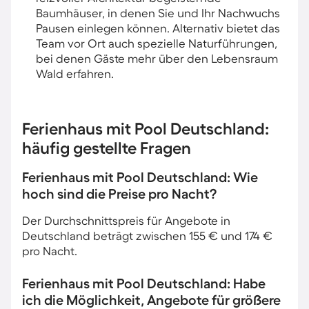
Baumhäuser, in denen Sie und Ihr Nachwuchs
Pausen einlegen können. Alternativ bietet das
Team vor Ort auch spezielle Naturführungen,
bei denen Gäste mehr über den Lebensraum
Wald erfahren.
Ferienhaus mit Pool Deutschland:
häufig gestellte Fragen
Ferienhaus mit Pool Deutschland: Wie
hoch sind die Preise pro Nacht?
Der Durchschnittspreis für Angebote in
Deutschland beträgt zwischen 155 € und 174 €
pro Nacht.
Ferienhaus mit Pool Deutschland: Habe
ich die Möglichkeit, Angebote für größere