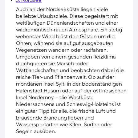
Auch an der Nordseeküste liegen viele
beliebte Urlaubsziele. Diese begeistert mit
weitläufigen Dünenlandschaften und einer
wildromantisch-rauen Atmosphäre. Ein stetig
wehender Wind bläst den Gästen um die
Ohren, während sie auf gut ausgebauten
Wegenetzen wandern oder radfahren.
Umgeben von einem gesunden Reizklima
durchqueren sie Marsch- oder
Wattlandschaften und beobachten dabei die
reiche Tier- und Pflanzenwelt. Ob auf der
mondänen Insel Sylt, in der bodenständigen
Hafenstadt Husum oder auf der ostfriesischen
Insel Norderney – die Westküste
Niedersachsens und Schleswig-Holsteins ist
ein guter Tipp für alle, die frische Luft und
brausende Brandung lieben und
Wassersportarten wie Kiten, Surfen oder
Segeln ausüben.