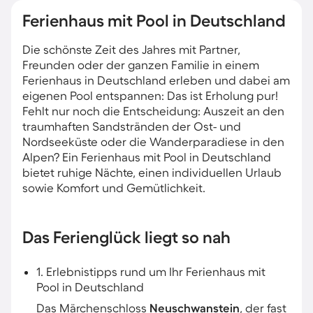
Ferienhaus mit Pool in Deutschland
Die schönste Zeit des Jahres mit Partner,
Freunden oder der ganzen Familie in einem
Ferienhaus in Deutschland erleben und dabei am
eigenen Pool entspannen: Das ist Erholung pur!
Fehlt nur noch die Entscheidung: Auszeit an den
traumhaften Sandstränden der Ost- und
Nordseeküste oder die Wanderparadiese in den
Alpen? Ein Ferienhaus mit Pool in Deutschland
bietet ruhige Nächte, einen individuellen Urlaub
sowie Komfort und Gemütlichkeit.
Das Ferienglück liegt so nah
1. Erlebnistipps rund um Ihr Ferienhaus mit
Pool in Deutschland
Das Märchenschloss
Neuschwanstein
, der fast