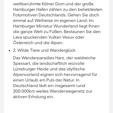
weltberühmte Kölner Dom und der große
Hamburger Hafen zählen zu den beliebtesten
Fotomotiven Deutschlands. Gehen Sie doch
einmal auf Weltreise im eigenen Land: Im
Hamburger Miniatur Wunderland liegt Ihnen
die ganze Welt zu Füßen. Bestaunen Sie den
Lava spuckenden Vulkan Vesuv oder
Österreich und die Alpen.
2. Wilde Tiere und Wanderglück
Das Wanderparadies Harz, der waldreiche
Spessart, die landschaftlich reizvolle
Lüneburger Heide und das idyllische
Alpenvorland eignen sich hervorragend für
einen Urlaub am Puls der Natur. In
Deutschland lädt ein insgesamt rund
200.000km weites Wanderwegenetz zur
aktiven Erholung ein.