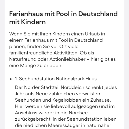
Ferienhaus mit Pool in Deutschland
mit Kindern
Wenn Sie mit Ihren Kindern einen Urlaub in
einem Ferienhaus mit Pool in Deutschland
planen, finden Sie vor Ort viele
familienfreundliche Aktivitäten. Ob als
Naturfreund oder Actionliebhaber – hier gibt es
eine Menge zu erleben:
1. Seehundstation Nationalpark-Haus
Der Norder Stadtteil Norddeich schenkt jedes
Jahr aufs Neue zahlreichen verwaisten
Seehunden und Kegelrobben ein Zuhause.
Hier werden sie liebevoll aufgezogen und im
Anschluss wieder in die Nordsee
zurückgebracht. In der Seehundstation leben
die niedlichen Meeressäuger in naturnaher