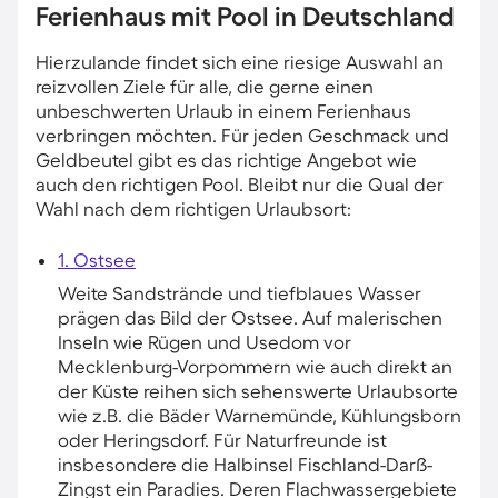
Ferienhaus mit Pool in Deutschland
Hierzulande findet sich eine riesige Auswahl an
reizvollen Ziele für alle, die gerne einen
unbeschwerten Urlaub in einem Ferienhaus
verbringen möchten. Für jeden Geschmack und
Geldbeutel gibt es das richtige Angebot wie
auch den richtigen Pool. Bleibt nur die Qual der
Wahl nach dem richtigen Urlaubsort:
1. Ostsee
Weite Sandstrände und tiefblaues Wasser
prägen das Bild der Ostsee. Auf malerischen
Inseln wie Rügen und Usedom vor
Mecklenburg-Vorpommern wie auch direkt an
der Küste reihen sich sehenswerte Urlaubsorte
wie z.B. die Bäder Warnemünde, Kühlungsborn
oder Heringsdorf. Für Naturfreunde ist
insbesondere die Halbinsel Fischland-Darß-
Zingst ein Paradies. Deren Flachwassergebiete