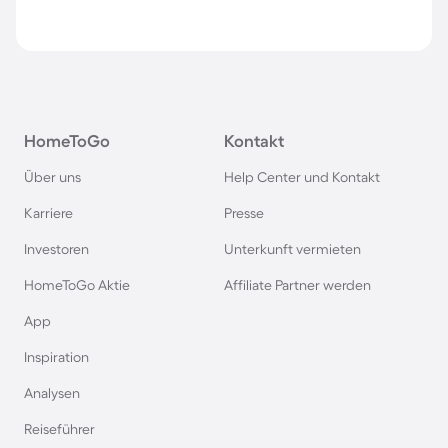
HomeToGo
Kontakt
Über uns
Help Center und Kontakt
Karriere
Presse
Investoren
Unterkunft vermieten
HomeToGo Aktie
Affiliate Partner werden
App
Inspiration
Analysen
Reiseführer