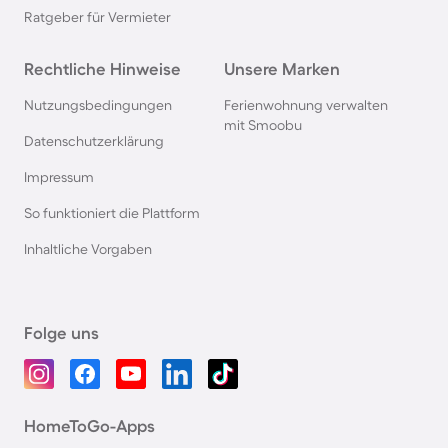
Ratgeber für Vermieter
Rechtliche Hinweise
Unsere Marken
Nutzungsbedingungen
Ferienwohnung verwalten
mit Smoobu
Datenschutzerklärung
Impressum
So funktioniert die Plattform
Inhaltliche Vorgaben
Folge uns
HomeToGo-Apps