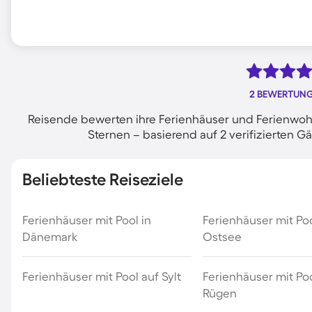
2 BEWERTUN
Reisende bewerten ihre Ferienhäuser und Ferienwoh
Sternen – basierend auf 2 verifizierten
Beliebteste Reiseziele
Ferienhäuser mit Pool in
Ferienhäuser mit Po
Dänemark
Ostsee
Ferienhäuser mit Pool auf Sylt
Ferienhäuser mit Poo
Rügen