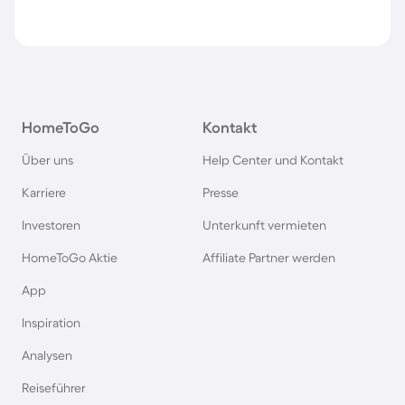
HomeToGo
Kontakt
Über uns
Help Center und Kontakt
Karriere
Presse
Investoren
Unterkunft vermieten
HomeToGo Aktie
Affiliate Partner werden
App
Inspiration
Analysen
Reiseführer