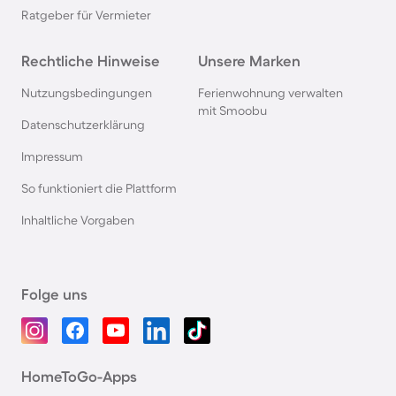
Ratgeber für Vermieter
Rechtliche Hinweise
Unsere Marken
Nutzungsbedingungen
Ferienwohnung verwalten
mit Smoobu
Datenschutzerklärung
Impressum
So funktioniert die Plattform
Inhaltliche Vorgaben
Folge uns
HomeToGo-Apps