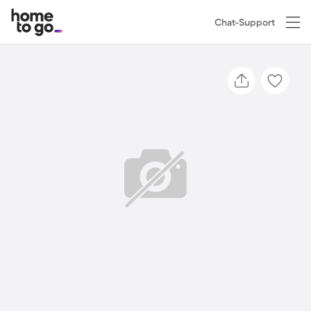
Chat-Support