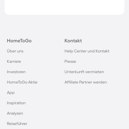
HomeToGo
Kontakt
Über uns
Help Center und Kontakt
Karriere
Presse
Investoren
Unterkunft vermieten
HomeToGo Aktie
Affiliate Partner werden
App
Inspiration
Analysen
Reiseführer