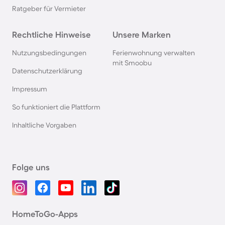
Ratgeber für Vermieter
Rechtliche Hinweise
Unsere Marken
Nutzungsbedingungen
Ferienwohnung verwalten
mit Smoobu
Datenschutzerklärung
Impressum
So funktioniert die Plattform
Inhaltliche Vorgaben
Folge uns
HomeToGo-Apps