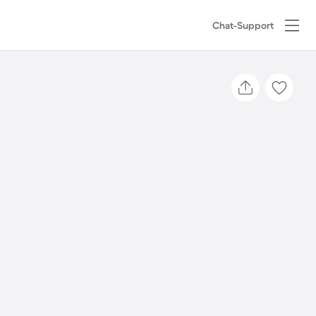
Chat-Support