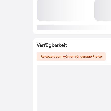
Verfügbarkeit
Reisezeitraum wählen für genaue Preise