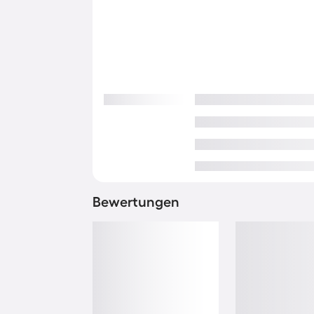
Bewertungen