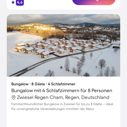
4.6
Bungalow ∙ 8 Gäste ∙ 4 Schlafzimmer
Bungalow mit 4 Schlafzimmern für 8 Personen
Zwiesel Regen Cham, Regen, Deutschland
Familienfreundlicher Bungalow in Zwiesel für bis zu 8 Gäste – ideal
für unvergessliche Veranstaltungen inmitten der Natur