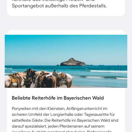
Sportangebot außerhalb des Pferdestalls.
Beliebte Reiterhöfe im Bayerischen Wald
Ponyreiten mit den Kleinsten, Anfängerunterricht im
sicheren Umfeld der Longierhalle oder Tagesausritte für
sattelfeste Gäste: Die Reiterhöfe im Bayerischen Wald sind
darauf spezialisiert, jeden Pferdenarren auf seinem