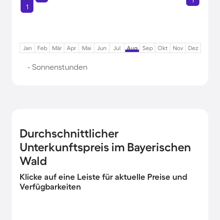
1
1
Jan
Feb
Mär
Apr
Mai
Jun
Jul
Aug
Sep
Okt
Nov
Dez
- Sonnenstunden
Durchschnittlicher
Unterkunftspreis im Bayerischen
Wald
Klicke auf eine Leiste für aktuelle Preise und
Verfügbarkeiten