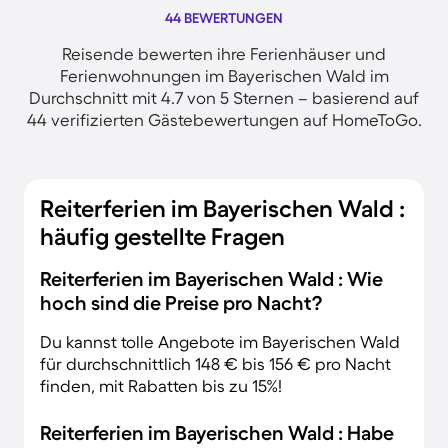
44 BEWERTUNGEN
Reisende bewerten ihre Ferienhäuser und
Ferienwohnungen im Bayerischen Wald im
Durchschnitt mit 4.7 von 5 Sternen – basierend auf
44 verifizierten Gästebewertungen auf HomeToGo.
Reiterferien im Bayerischen Wald :
häufig gestellte Fragen
Reiterferien im Bayerischen Wald : Wie
hoch sind die Preise pro Nacht?
Du kannst tolle Angebote im Bayerischen Wald
für durchschnittlich 148 € bis 156 € pro Nacht
finden, mit Rabatten bis zu 15%!
Reiterferien im Bayerischen Wald : Habe