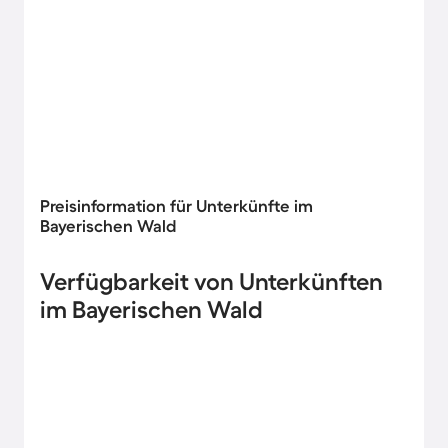
Preisinformation für Unterkünfte im
Bayerischen Wald
Verfügbarkeit von Unterkünften
im Bayerischen Wald