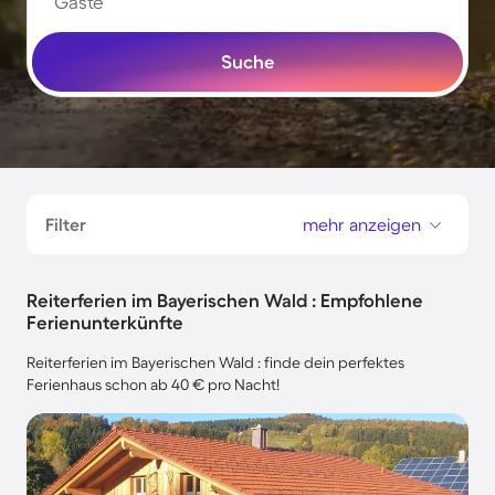
Gäste
Suche
Filter
mehr anzeigen
Reiterferien im Bayerischen Wald : Empfohlene
Ferienunterkünfte
Reiterferien im Bayerischen Wald : finde dein perfektes
Ferienhaus schon ab 40 € pro Nacht!