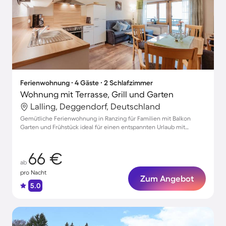
Ferienwohnung ∙ 4 Gäste ∙ 2 Schlafzimmer
Wohnung mit Terrasse, Grill und Garten
Lalling, Deggendorf, Deutschland
Gemütliche Ferienwohnung in Ranzing für Familien mit Balkon
Garten und Frühstück ideal für einen entspannten Urlaub mit
Haustieren
66 €
ab
pro Nacht
Zum Angebot
5.0