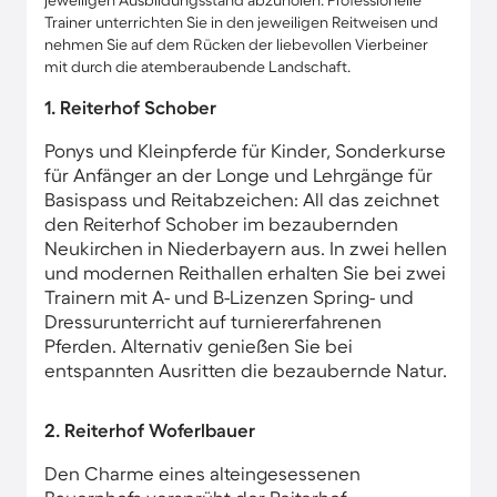
jeweiligen Ausbildungsstand abzuholen. Professionelle
Trainer unterrichten Sie in den jeweiligen Reitweisen und
nehmen Sie auf dem Rücken der liebevollen Vierbeiner
mit durch die atemberaubende Landschaft.
1. Reiterhof Schober
Ponys und Kleinpferde für Kinder, Sonderkurse
für Anfänger an der Longe und Lehrgänge für
Basispass und Reitabzeichen: All das zeichnet
den Reiterhof Schober im bezaubernden
Neukirchen in Niederbayern aus. In zwei hellen
und modernen Reithallen erhalten Sie bei zwei
Trainern mit A- und B-Lizenzen Spring- und
Dressurunterricht auf turniererfahrenen
Pferden. Alternativ genießen Sie bei
entspannten Ausritten die bezaubernde Natur.
2. Reiterhof Woferlbauer
Den Charme eines alteingesessenen