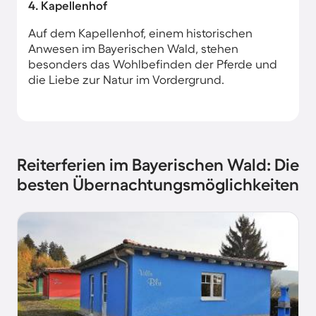
4. Kapellenhof
Auf dem Kapellenhof, einem historischen
Anwesen im Bayerischen Wald, stehen
besonders das Wohlbefinden der Pferde und
die Liebe zur Natur im Vordergrund.
Reiterferien im Bayerischen Wald: Die
besten Übernachtungsmöglichkeiten