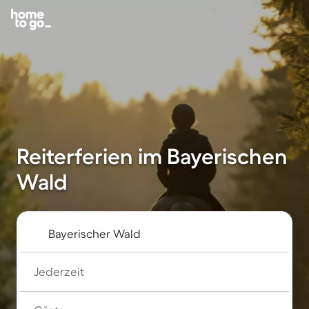
Reiterferien im Bayerischen
Wald
Jederzeit