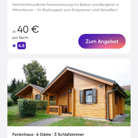
Familienfreundliche Ferienwohnung mit Balkon und Bergblick in
Höhenbrunn – Ihr Rückzugsort zum Entspannen und Genießen!
40 €
ab
pro Nacht
Zum Angebot
4.8
Ferienhaus ∙ 6 Gäste ∙ 3 Schlafzimmer