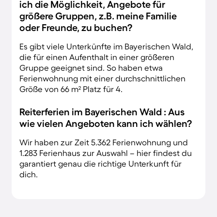
ich die Möglichkeit, Angebote für
größere Gruppen, z.B. meine Familie
oder Freunde, zu buchen?
Es gibt viele Unterkünfte im Bayerischen Wald,
die für einen Aufenthalt in einer größeren
Gruppe geeignet sind. So haben etwa
Ferienwohnung mit einer durchschnittlichen
Größe von 66 m² Platz für 4.
Reiterferien im Bayerischen Wald : Aus
wie vielen Angeboten kann ich wählen?
Wir haben zur Zeit 5.362 Ferienwohnung und
1.283 Ferienhaus zur Auswahl – hier findest du
garantiert genau die richtige Unterkunft für
dich.