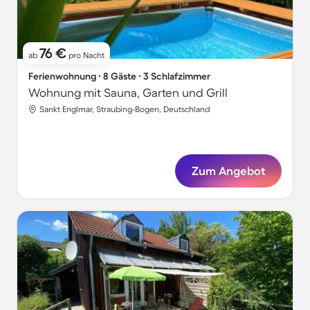
76 €
ab
pro Nacht
Ferienwohnung ∙ 8 Gäste ∙ 3 Schlafzimmer
Wohnung mit Sauna, Garten und Grill
Sankt Englmar, Straubing-Bogen, Deutschland
Zum Angebot