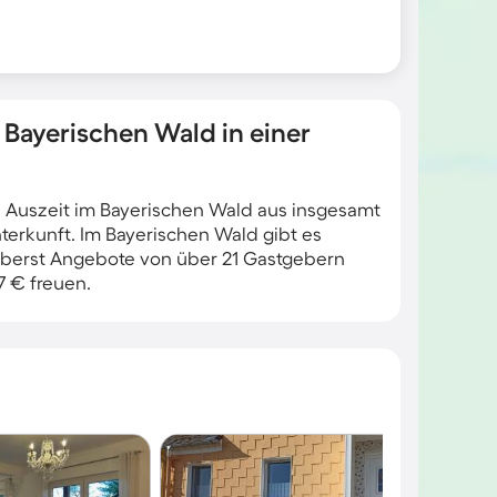
Bayerischen Wald in einer
e Auszeit im Bayerischen Wald aus insgesamt
terkunft. Im Bayerischen Wald gibt es
öberst Angebote von über 21 Gastgebern
7 € freuen.