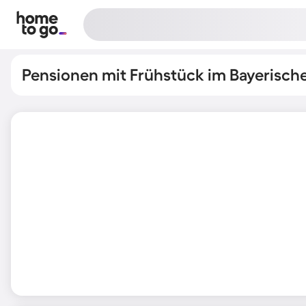
Pensionen mit Frühstück im Bayerisch