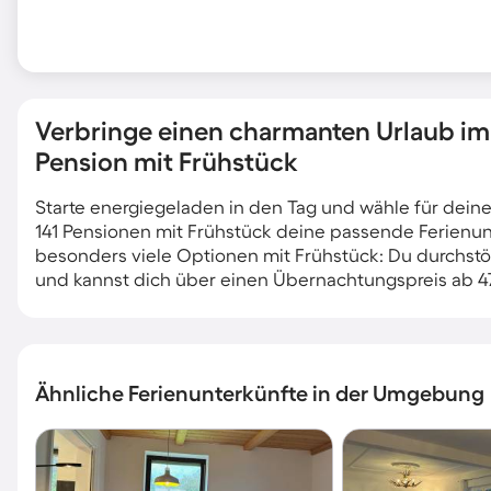
Verbringe einen charmanten Urlaub im 
Pension mit Frühstück
Starte energiegeladen in den Tag und wähle für dein
141 Pensionen mit Frühstück deine passende Ferienun
besonders viele Optionen mit Frühstück: Du durchst
und kannst dich über einen Übernachtungspreis ab 4
Ähnliche Ferienunterkünfte in der Umgebung