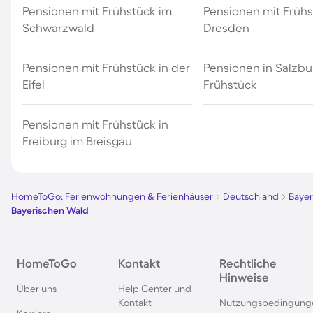
Pensionen mit Frühstück im
Pensionen mit Frühs
Schwarzwald
Dresden
Pensionen mit Frühstück in der
Pensionen in Salzbu
Eifel
Frühstück
Pensionen mit Frühstück in
Freiburg im Breisgau
HomeToGo: Ferienwohnungen & Ferienhäuser
Deutschland
Baye
Bayerischen Wald
HomeToGo
Kontakt
Rechtliche
Hinweise
Über uns
Help Center und
Kontakt
Nutzungsbedingung